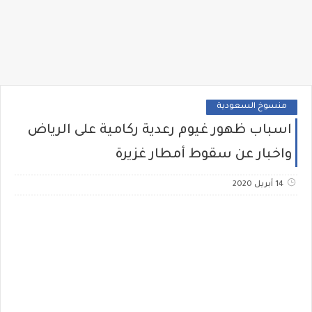
منسوخ السعودية
اسباب ظهور غيوم رعدية ركامية على الرياض
واخبار عن سقوط أمطار غزيرة
14 أبريل 2020