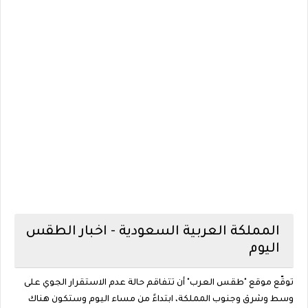
المملكة العربية السعودية - اخبار الطقس
اليوم
توقّع موقع "طقس العرب" أن تتفاقم حالة عدم الاستقرار الجوي على
وسط وشرق وجنوب المملكة، ابتداءً من مساء اليوم وستكون هناك