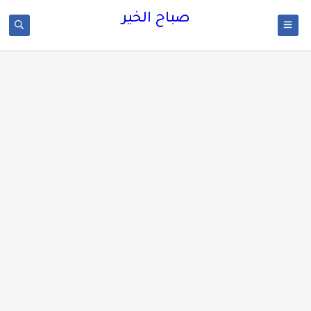
صباح الخير