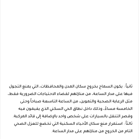
ثانياً : يكون السماح بخروج سكان المدن والمحافظات، التي يمنع التجول
فيها على مدار الساعة، من منازلهم لقضاء الاحتياجات الضرورية فقط،
مثل الرعاية الصحية والتموين، من الساعة التاسعة صباحاً وحتى
الخامسة مساءً، وذلك داخل نطاق الحي السكني الذي يقيمون فيه
وقصر التنقل بالسيارات على شخص واحد بالإضافة إلى قائد المركبة.
ثالثاً : استمرار منع سكان الأحياء السكنية التي تخضع للعزل الصحي
التام من الخروج من منازلهم على مدار الساعة.