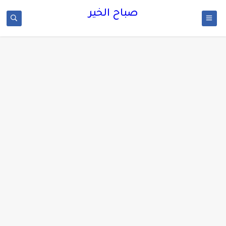
صباح الخير