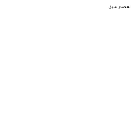
المصدر سبق