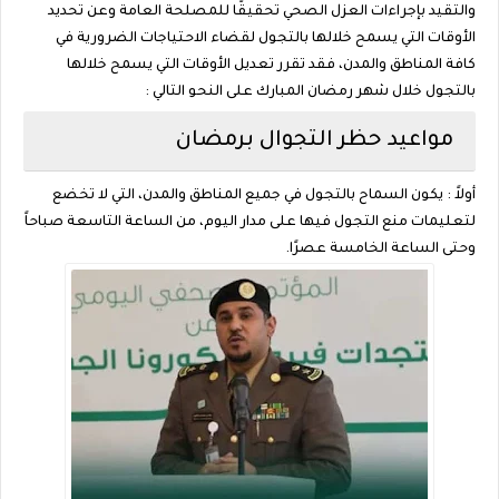
والتقيد بإجراءات العزل الصحي تحقيقًا للمصلحة العامة وعن تحديد
الأوقات التي يسمح خلالها بالتجول لقضاء الاحتياجات الضرورية في
كافة المناطق والمدن، فقد تقرر تعديل الأوقات التي يسمح خلالها
بالتجول خلال شهر رمضان المبارك على النحو التالي :
مواعيد حظر التجوال برمضان
أولاً : يكون السماح بالتجول في جميع المناطق والمدن، التي لا تخضع
لتعليمات منع التجول فيها على مدار اليوم، من الساعة التاسعة صباحاً
وحتى الساعة الخامسة عصرًا.