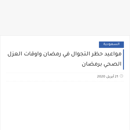
السعودية
مواعيد حظر التجوال في رمضان واوقات العزل
الصحي برمضان
21 أبريل 2020