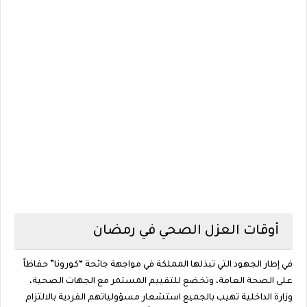
أوقات العزل الصحي في رمضان
في إطار الجهود التي تبذلها المملكة في مواجهة جائحة “كورونا” حفاظاً
على الصحة العامة، وتخضع للتقييم المستمر مع الجهات الصحية،
وزارة الداخلية تهيب بالجميع استشعار مسؤولياتهم الفردية بالالتزام