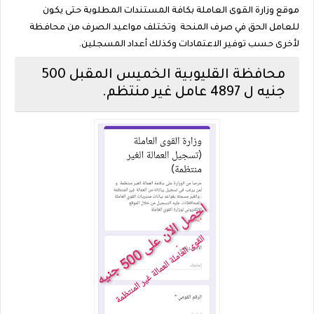
موقع وزارة القوى العاملة بكافة المستندات المطلوبة حتى يكون
للعامل الحق في صرف المنحة وتختلف مواعيد الصرف من محافظة
لأخرى حسب توفير الاعتمادات وكذلك أعداد المسجلين.
محافظة القليوبية الخميس المقبل 500
جنيه ل 4897 عامل غير منتظم.