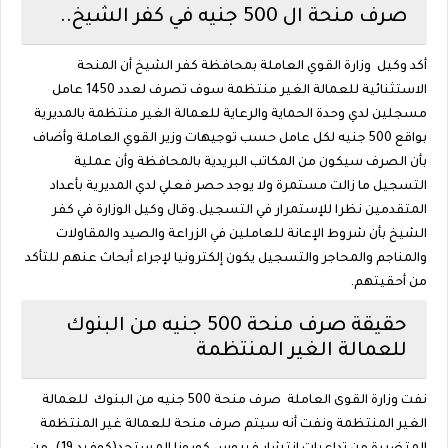
صرف منحة ال 500 جنيه في كفر الشيخ..
أكد وكيل وزارة القوي العاملة بمحافظة كفر الشيخ أن المنحة
الاستثنائية للعمالة الغير منتظمة سوف تصرف لعدد 1450 عامل
مسجلين لدي وحدة الحماية والرعاية للعمالة الغير منتظمة بالمديرية
بواقع 500 جنيه لكل عامل حسب توجيهات وزير القوي العاملة وأضاف
بأن الصرف سيكون من المكاتب البريدية بالمحافظة وأن عملية
التسجيل ما زالت مستمرة ولا يوجد حصر فعلي لدي المديرية بأعداد
المتقدمين نظرا للإستمرار في التسجيل.وقال وكيل الوزارة في كفر
الشيخ بأن شروط الإعانة للعاملين في الزراعة والصيد والمقاولات
والمناجم والمحاجر والتسجيل يكون إلكترونيا لإجراء أبحاث عنهم للتأكد
من أحقيتهم.
حقيقة صرف منحة 500 جنيه من البنوك
للعمالة الغير المنتظمة
نفت وزارة القوى العاملة صرف منحة 500 جنيه من البنوك للعمالة
الغير المنتظمة ونفت أنه سيتم صرف منحة للعمالة غير المنتظمة