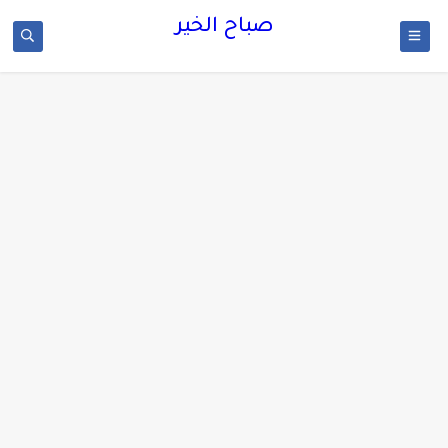
صباح الخير