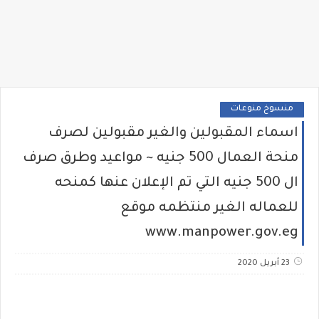
منسوخ منوعات
اسماء المقبولين والغير مقبولين لصرف
منحة العمال 500 جنيه ~ مواعيد وطرق صرف
ال 500 جنيه التي تم الإعلان عنها كمنحه
للعماله الغير منتظمه موقع
www.manpower.gov.eg
23 أبريل 2020