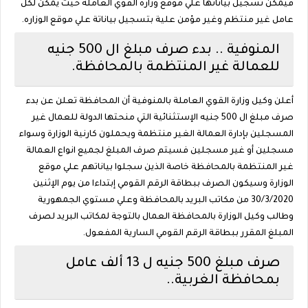
فيمكن تسجيل بياناتها علي موقع وزارة القوي العاملة حيث يمكن لكل
عامل غير منتظم وغير مؤمن علية بتسجيل بياناتة علي موقع الوزاره.
المنوفية .. بدء صرف مبلغ ال 500 جنيه
للعمالة غير المنتظمة بالمحافظة.
أعلن وكيل وزارة القوي العاملة بالمنوفية أن المحافظة تعلن عن بدء
صرف مبلغ ال 500 جنيه الإستثنائية التي منحتها الدولة للعمال غير
المسجلين بإدارة العمالة الغير منتظمة ويحملون كارنية الوزارة وسواء
مسجلين أو غير مسجلين فسيتم صرف المبلغ لجميع انواع العمالة
غير المنتظمة بالمحافظة خاصة الذين سجلوا بياناتهم علي موقع
الوزارة وسيكون الصرف ببطاقة الرقم القومي إبتداءا من يوم الإثنين
30/3/2020 من مكاتب البريد بالمحافظة وعلي مستوي الجمهورية
وطالب وكيل الوزارة بالمحافظة العمال بالتوجة لمكاتب البريد لصرف
المبلغ المقرر ببطاقة الرقم القومي السارية المفعول.
صرف مبلغ 500 جنيه ل 13 ألف عامل
بمحافظة الغربية..