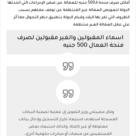
أماكن صرف منحة الـ500 جنيه للعمالة ,من ضمن الإجراءات التي اتخذتها
الدولة لتعويض العمالة غير المنتظمة عن توقف عملهم بسبب
الظروف التي تمر بها البلاد وقيام الدولة بتطبيق حظر التجوال مما أثر
علي عمل العمالة الغير منتظمة.
اسماء المقبولين والغير مقبولين لصرف
منحة العمال 500 جنيه
وقال مصيلحي وزير التموين إن عملية تصفية البيانات
المسجلة استهدف استبعاد تكرار التسجيل وإدخال بيانات
مغلوطة أو غير كاملة، وكذلك استبعاد بعض
المستفيدين من منصات أو مبادرات حكومية أخرى،