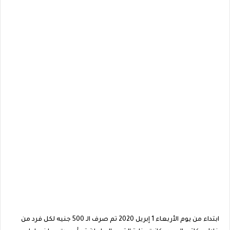
ابتداء من يوم الأربعاء 1 إبريل 2020 تم صرف الـ 500 جنيه لكل فرد من