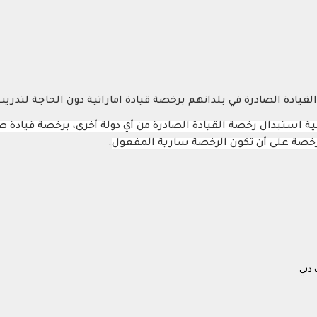
يادة الصادرة في بلدانهم برخصة قيادة اماراتية دون الحاجة لتدريب 
نية استبدال رخصة القيادة الصادرة من أي دولة أخرى، برخصة قيادة 
خصة على أن تكون الرخصة سارية المفعول
.
 دبي