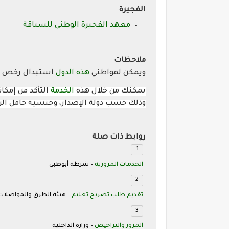
الفجيرة
معهد الفجيرة الوطني للسياقة
ملاحظات
ويمكن لمواطني
هذه الدول
استبدال رخص الق
يمكنك من خلال هذه
الخدمة
التأكد من إمكا
وذلك حسب دولة الإصدار
،
وجنسية حامل الر
روابط ذات صلة
الخدمات المرورية
– شرطة أبوظبي
تقديم طلب تصريح تعليم
– هيئة الطرق والمواصلات
المرور والتراخيص
– وزارة الداخلية