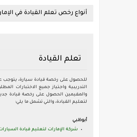
أنواع رخص تعلم القيادة في الإمار
تعلم القيادة
للحصول على رخصة قيادة سيارة، يتوجب عل
التدريبية واجتياز جميع الاختبارات المط
والمقيمين الحصول على رخصة قيادة جديدة
لتعليم القيادة، والتي تشمل ما يلي:
أبوظبي
شركة الإمارات لتعليم قيادة السيارات