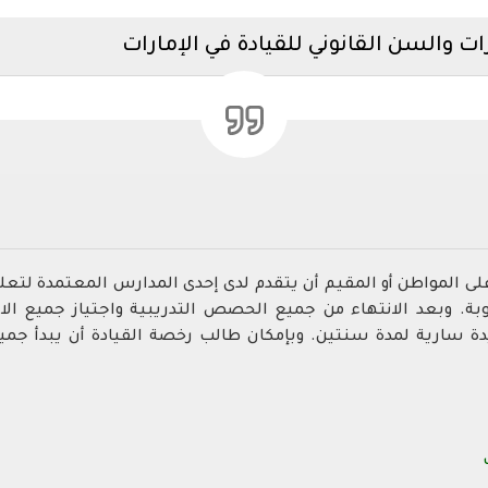
ات والسن القانوني للقيادة في الإمارات
ى المواطن أو المقيم أن يتقدم لدى إحدى المدارس المعتمدة لت
لوبة. وبعد الانتهاء من جميع الحصص التدريبية واجتياز جميع ال
 سارية لمدة سنتين. وبإمكان طالب رخصة القيادة أن يبدأ جمي