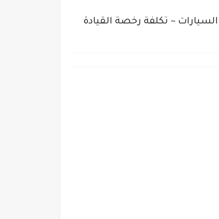
السيارات ~ تكلفة رخصة القيادة