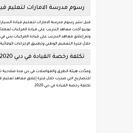
رسوم مدرسة الامارات لتعليم قيا
قبل نشر رسوم مدرسة الامارات لتعليم قيادة السيار
خلال فترة التعقيم الوطني وتطبيق الإجراءات الوقائية
تكلفة رخصة القيادة في دبي 2020 استبدال رخصة القيادة في الإمارات
ومدّدت هيئة الطرق والمواصلات في دبي مدة صلاحية تصا
للتصاريح التي صدرت خلال فترة إغلاق معاهد تعليم قيا
تكلفة رخصة القيادة في دبي 2020.