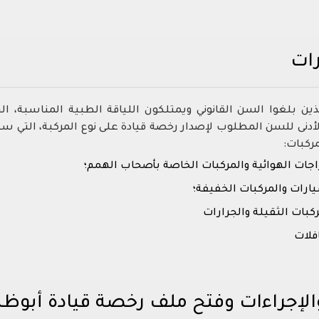
رات
ذين بلغوا السن القانوني ويمتلكون اللياقة الطبية المناسبة، 
أدنى للسن المطلوب لإصدار رخصة قيادة على نوع المركبة، التي س
ركبات:
لإجراءات وفتح ملف رخصة قيادة أبوظبي