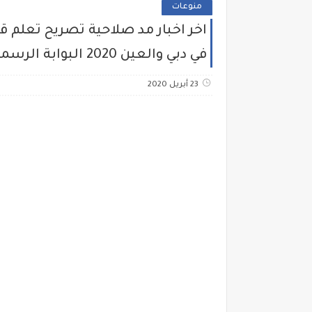
منوعات
اخر اخبار مد صلاحية تصريح تعلم ق
في دبي والعين 2020 البوابة الرسمية لحكومة ...
23 أبريل 2020