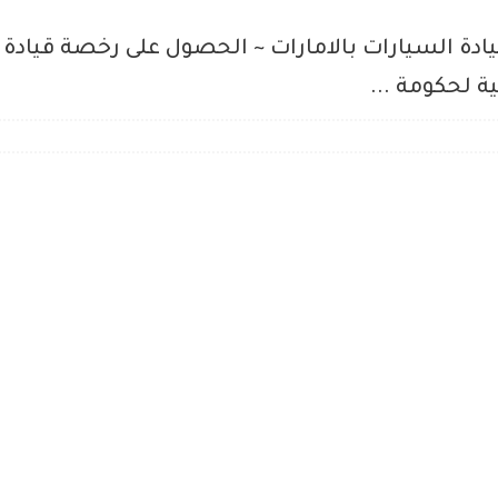
يادة السيارات بالامارات ~ الحصول على رخصة قيادة 