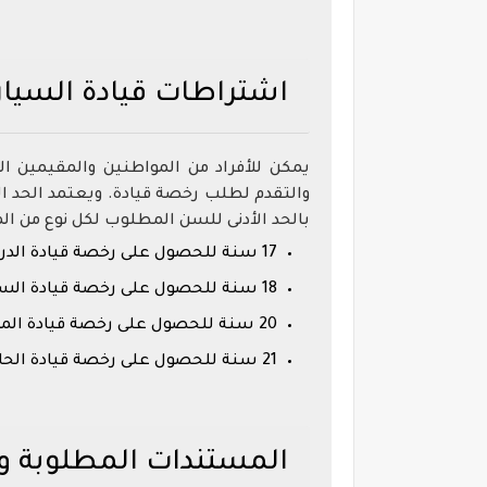
اشتراطات قيادة السيا
يمكن للأفراد من المواطنين والمقيمين ال
والتقدم لطلب رخصة قيادة. ويعتمد الحد ال
بالحد الأدنى للسن المطلوب لكل نوع من الم
17 سنة للحصول على رخصة قيادة الدراجات الهوائية والمركبات الخاصة بأصحاب الهمم؛
18 سنة للحصول على رخصة قيادة السيارات والمركبات الخفيفة؛
20 سنة للحصول على رخصة قيادة المركبات الثقيلة والجرارات
21 سنة للحصول على رخصة قيادة الحافلات
المستندات المطلوبة وا