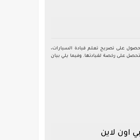
الحصول على تصريح تعلم قيادة السيارات،
تحصل على رخصة لقيادتها. وفيما يلي بيان
 اون لاين