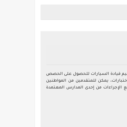
عليم قيادة السيارات للحصول على الحصص
اختبارات، يمكن للمتقدمين من المواطنين
ع الإجراءات من إحدى المدارس المعتمدة