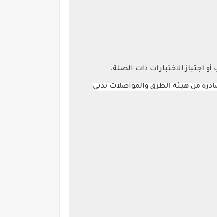
أو اجتياز الاختبارات ذات الصلة.
صادرة من هيئة الطرق والمواصلات بدبي