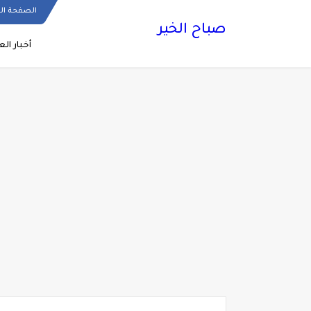
الصفحة ال
صباح الخير
أخبار الع