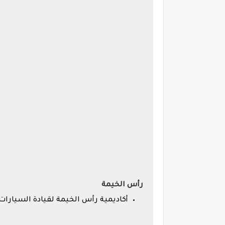
رأس الخيمة
أكاديمية رأس الخيمة لقيادة السيارات