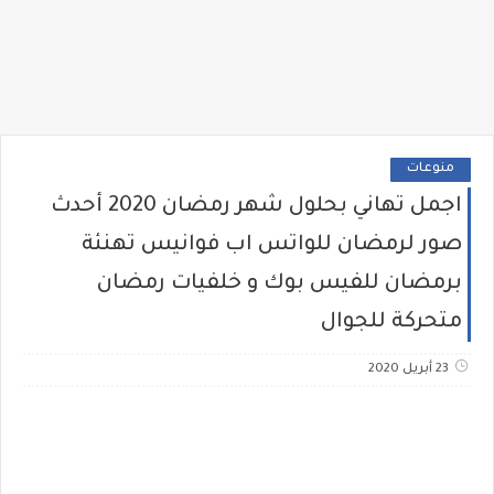
منوعات
اجمل تهاني بحلول شهر رمضان 2020 أحدث
صور لرمضان للواتس اب فوانيس تهنئة
برمضان للفيس بوك و خلفيات رمضان
متحركة للجوال
23 أبريل 2020