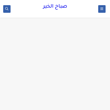
صباح الخير