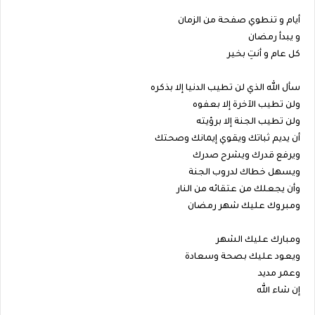
أيام و تنطوي صفحة من الزمان
و يبدأ رمضان
كل عام و أنتِ بخير
سأل الله الذي لن تطيب الدنيا إلا بذكره
ولن تطيب الآخرة إلا بعفوه
ولن تطيب الجنة إلا برؤيته
أن يديم ثباتك ويقوي إيمانك وصحتك
ويرفع قدرك ويشرح صدرك
ويسهل خطاك لدروب الجنة
وأن يجعلك من عتقائه من النار
ومبروك عليك شهر رمضان
ومبارك عليك الشهر
ويعود عليك بصحة وسعادة
وعمر مديد
إن شاء الله