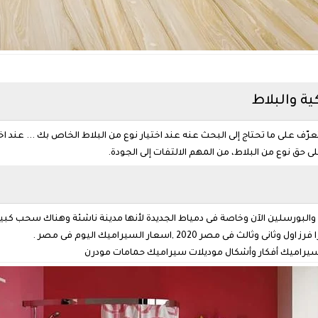
ة والبلاط
 على ما تحتاج إلى البحث عنه عند اختيار نوع من البلاط الخاص بك ... عند اخت
حق نوع من البلاط، من المهم الالتفات إلى الجودة.
البورسلين الآن وخاصة فى دمياط الجديدة لأنها مدينة ناشئة وهناك سحب كبي
راميك أفكار وأشكال موديلات سيراميك حمامات مودرن