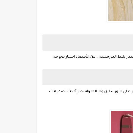
يار بلاط البورسلين ، من الأفضل اختيار نوع من
ر على البورسلين والبلاط واسعار أحدث تصميمات