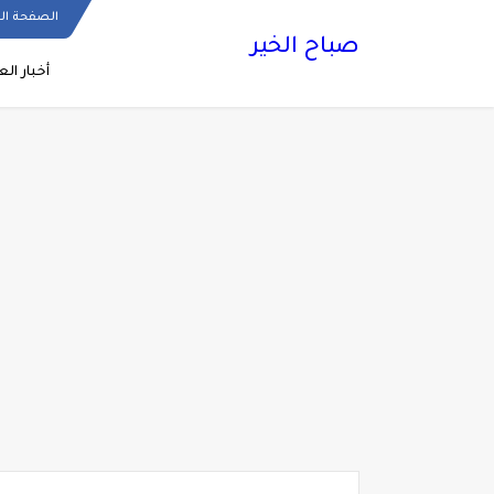
الصفحة ال
صباح الخير
أخبار الع