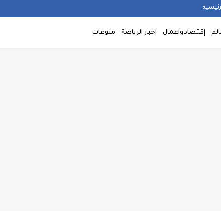
رئيسية
الم
إقتصاد وأعمال
أخبار الرياضة
منوعات