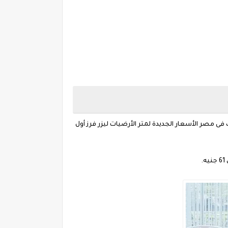
ى مصر الأسعار الجديدة لمتر الأرضيات ليزر فرز أول