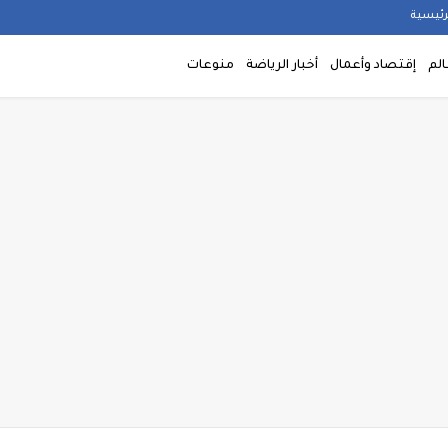
رئيسية
الم
إقتصاد وأعمال
أخبار الرياضة
منوعات