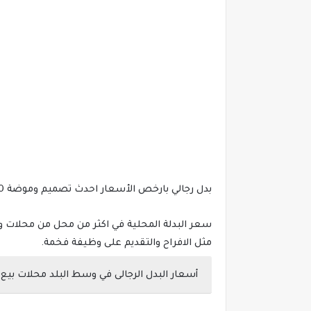
بدل رجالي بارخص الأسعار احدث تصميم وموضة 2020
مثل الافراح والتقديم على وظيفة فخمة.
أسعار البدل الرجالى في وسط البلد محلات بيع 