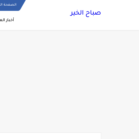
الصفحة ال
صباح الخير
أخبار الع