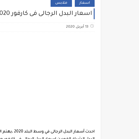
اسعار
ملابس
اسعار البدل الرجالى فى كارفور 2020 أسعار البدل الرجالى في وسط البلد محلات بيع البدل الشيك المودرن
13 أبريل 2020