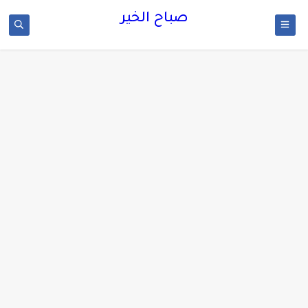
صباح الخير