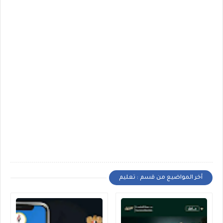
أخر المواضيع من قسم : تعليم