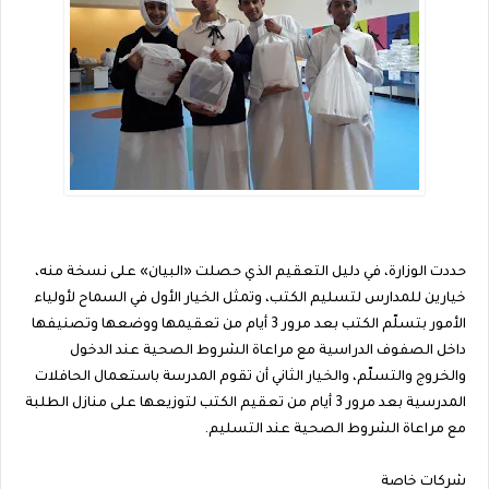
حددت الوزارة، في دليل التعقيم الذي حصلت «البيان» على نسخة منه،
‏خيارين للمدارس لتسليم الكتب، وتمثل الخيار الأول في السماح لأولياء
الأمور بتسلّم الكتب بعد مرور 3 أيام من تعقيمها ووضعها وتصنيفها
داخل الصفوف الدراسية مع مراعاة الشروط الصحية عند الدخول
والخروج والتسلّم، والخيار الثاني أن تقوم المدرسة باستعمال الحافلات
المدرسية بعد مرور 3 أيام من تعقيم الكتب لتوزيعها على منازل الطلبة
مع مراعاة الشروط الصحية عند التسليم.
شركات خاصة