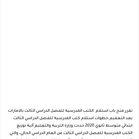
تقرر فتح باب استلام الكتب المدرسية للفصل الدراسي الثالث بالامارات
بعد التعقيم،خطوات استلام كتب المدرسية للفصل الدراسي الثالث
ابتدائي متوسط ثانوي 2020 حددت ‏وزارة التربية والتعليم ‏آلية توزيع
الكتب المدرسية للفصل الدراسي الثالث من العام الدراسي الحالي، والتي