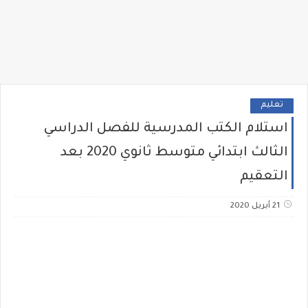
تعليم
استلام الكتب المدرسية للفصل الدراسي
الثالث ابتدائي متوسط ثانوي 2020 بعد
التعقيم
21 أبريل 2020