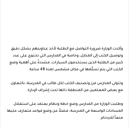
وأكدت الوزارة ضرورة التواصل مع الطلبة لأخذ عناوينهم بشكل دقيق
وتوصيل الكتب إلى المنازل، وخاصة في المدارس التي تحتوي على عدد
كبير من الطلبة الذين يستخدمون السيارات، مشددةً على أهمية وضع
الكتب التي يتم تسلّمها في مكان مشمس لمدة 48 ساعة.
وتتولى المدارس فرز وتصنيف الكتب لكل طالب في المدرسة، بالتعاون
مع بعض المعلمين من المنطقة ذاتها تحت إشراف الإدارة.
وطلبت الوزارة من المدارس وضع خطة ونظام يعتمد على استغلال
المساحات الواسعة في المدرسة، فضلاً عن وضع قواعد متعارف عليها
منعاً للازدحام.