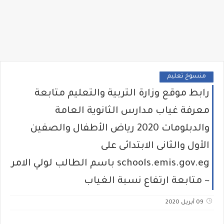
منسوخ تعليم
رابط موقع وزارة التربية والتعليم متابعة
معرفة غياب مدارس الثانوية العامة
والدبلومات 2020 رياض الأطفال والصفين
الأول والثانى الابتدائى على
schools.emis.gov.eg باسم الطالب لولي الامر
~ متابعة ارتفاع نسبة الغياب
09 أبريل 2020