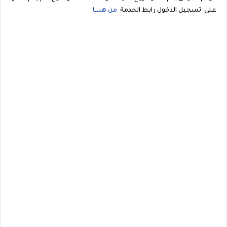
على تسجيل الدخول رابط الخدمة
من هنــــا