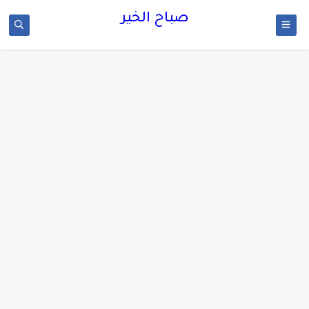
صباح الخير