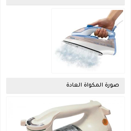
صورة المكواة العادة