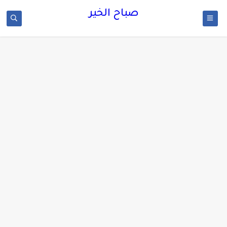
صباح الخير