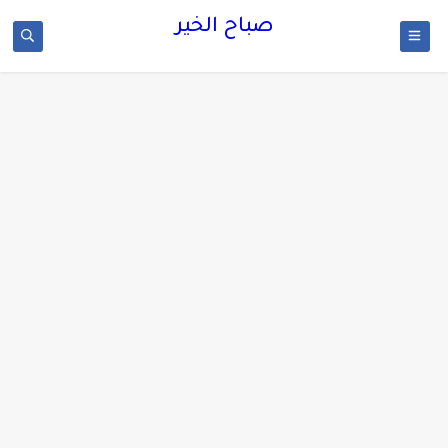
صباح الخير