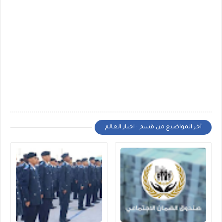
أخر المواضيع من قسم : اخبار العالم