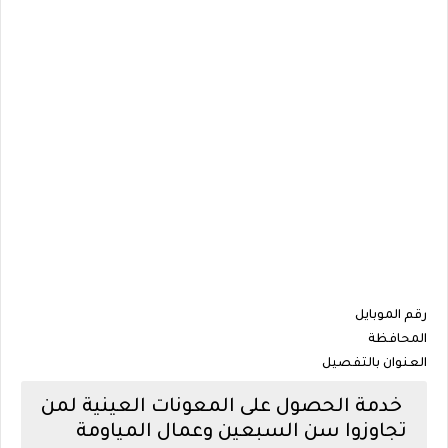
رقم الموبايل
المحافظة
العنوان بالتفصيل
خدمة الحصول على المعونات العينية لمن
تجاوزوا سن السبعين وعمال المياومة