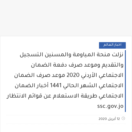
اخبار العالم
نزلت منحة المياومة والمسنين التسجيل
والتقديم وموعد صرف دفعة الضمان
الاجتماعي الأردني 2020 موعد صرف الضمان
الاجتماعي الشهر الحالي 1441 أخبار الضمان
الاجتماعي طريقة الاستعلام عن قوائم الانتظار
ssc.gov.jo
12 أبريل 2020