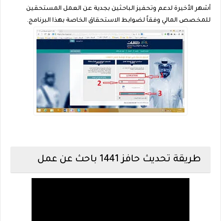
أشهر الأخيرة لدعم وتحفيز الباحثين بجدية عن العمل المستحقين
للمخصص المالي وفقاً لضوابط الاستحقاق الخاصة بهذا البرنامج.
طريقة تحديث حافز 1441 باحث عن عمل