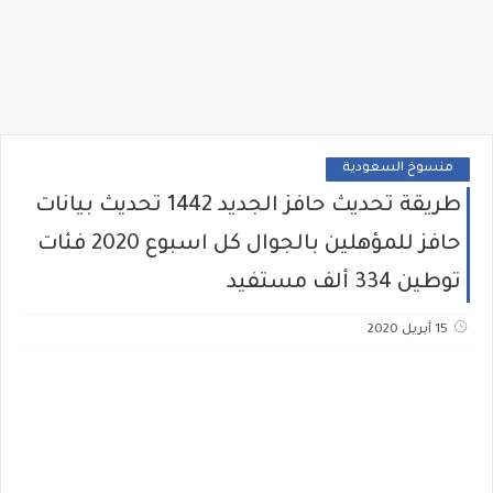
منسوخ السعودية
طريقة تحديث حافز الجديد 1442 تحديث بيانات
حافز للمؤهلين بالجوال كل اسبوع 2020 فئات
توطين 334 ألف مستفيد
15 أبريل 2020