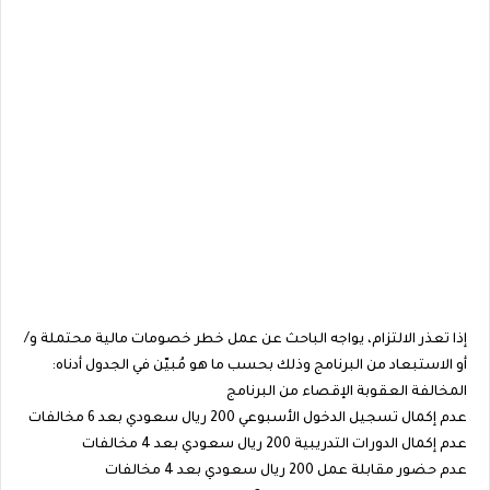
إذا تعذر الالتزام، يواجه الباحث عن عمل خطر خصومات مالية محتملة و/
أو الاستبعاد من البرنامج وذلك بحسب ما هو مُبيّن في الجدول أدناه:
المخالفة العقوبة الإقصاء من البرنامج
عدم إكمال تسجيل الدخول الأسبوعي 200 ريال سعودي بعد 6 مخالفات
عدم إكمال الدورات التدريبية 200 ريال سعودي بعد 4 مخالفات
عدم حضور مقابلة عمل 200 ريال سعودي بعد 4 مخالفات