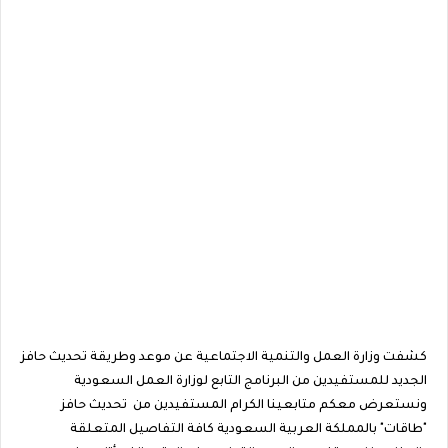
كشفت وزارة العمل والتنمية الاجتماعية عن موعد وطريقة تحديث حافز
الجديد للمستفيدين من البرنامج التابع لوزارة العمل السعودية
ونستعرض معكم متابعينا الكرام المستفيدين من تحديث حافز
"طاقات" بالمملكة العربية السعودية كافة التفاصيل المتعلقة