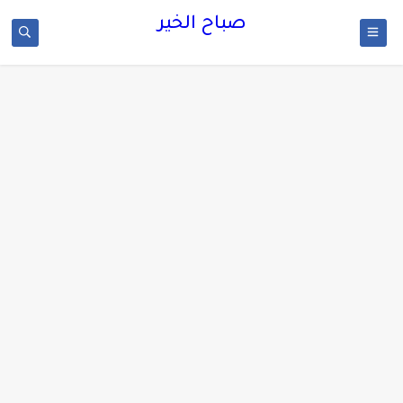
صباح الخير