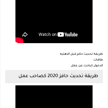
طريقة تحديث حافز قبل الاهليه
طاقات
الدخول كباحث عن عمل
طريقة تحديث حافز 2020 كصاحب عمل