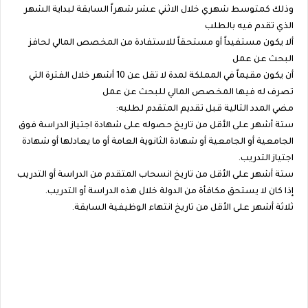
وذلك كمتوسط شهري خلال الاثني عشر شهراً السابقة لبداية الشهر
الذي تقدم فيه بالطلب
ألا يكون مستفيداً أو مستحقاً للاستفادة من المخصص المالي لحافز
البحث عن عمل
أن يكون مقيماً في المملكة لمدة لا تقل عن 10 أشهر خلال الفترة التي
تصرف له فيها المخصص المالي للبحث عن عمل
مضي المدد التالية قبل تقديم المتقدم لطلبه:
ستة أشهر على الأقل من تاريخ حصوله على شهادة اجتياز الدراسة فوق
الجامعية أو الجامعية أو شهادة الثانوية العامة أو ما يعادلها أو شهادة
اجتياز التدريب.
ستة أشهر على الأقل من تاريخ انسحاب المتقدم من الدراسة أو التدريب
إذا كان لا يستحق مكافأة من الدولة خلال هذه الدراسة أو التدريب.
ثلاثة أشهر على الأقل من تاريخ انتهاء الوظيفية السابقة.