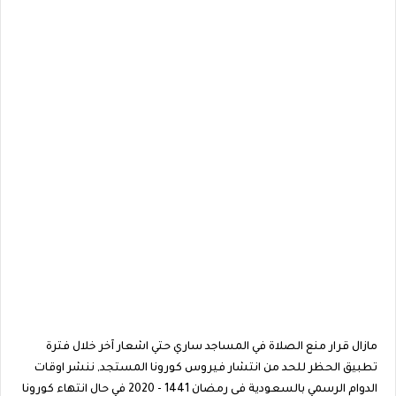
مازال قرار منع الصلاة في المساجد ساري حتي اشعار آخر خلال فترة
تطبيق الحظر للحد من انتشار فيروس كورونا المستجد, ننشر اوقات
الدوام الرسمي بالسعودية فى رمضان 1441 - 2020 في حال انتهاء كورونا