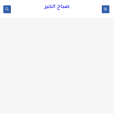
صباح الخير