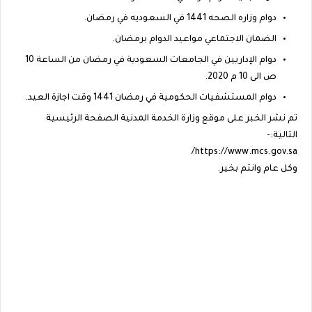
دوام وزاره الصحه 1441 في السعوديه في رمضان.
الضمان الاجتماعي مواعيد الدوام برمضان.
دوام الإداريين في الجامعات السعودية في رمضان من الساعة 10
ص الى 10 م 2020.
دوام المستشفيات الحكومية في رمضان 1441 وقت اجازة العيد.
تم نشر الخبر على موقع وزارة الخدمة المدنية الصفحة الرئيسية
التالية:-
https://www.mcs.gov.sa/
وكل عام وانتم بخير.