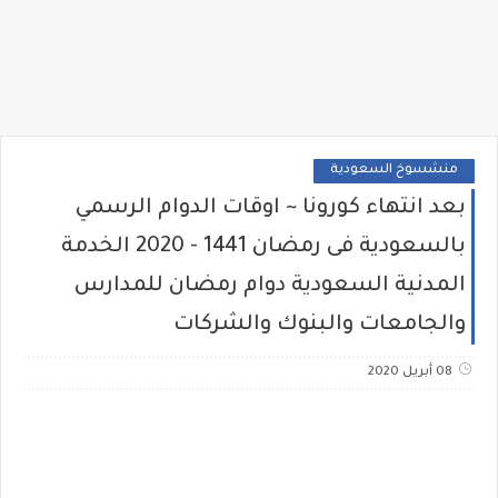
منشسوخ السعودية
بعد انتهاء كورونا ~ اوقات الدوام الرسمي
بالسعودية فى رمضان 1441 - 2020 الخدمة
المدنية السعودية دوام رمضان للمدارس
والجامعات والبنوك والشركات
08 أبريل 2020