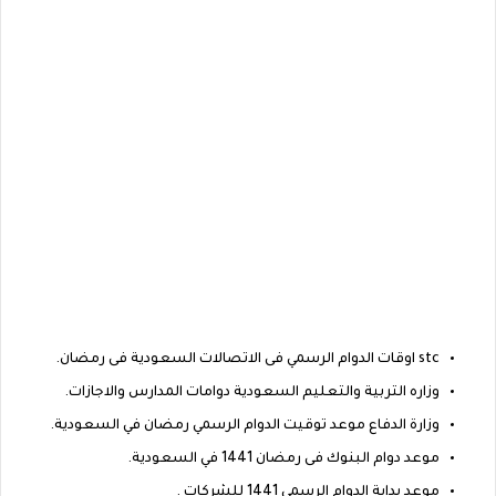
stc اوقات الدوام الرسمي فى الاتصالات السعودية فى رمضان.
وزاره التربية والتعليم السعودية دوامات المدارس والاجازات.
وزارة الدفاع موعد توقيت الدوام الرسمي رمضان في السعودية.
موعد دوام البنوك فى رمضان 1441 في السعودية.
موعد بداية الدوام الرسمي 1441 للشركات .