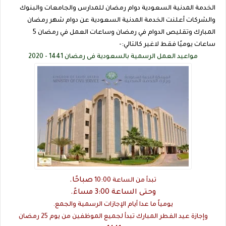
الخدمة المدنية السعودية دوام رمضان للمدارس والجامعات والبنوك
والشركات أعلنت الخدمة المدنية السعودية عن دوام شهر رمضان
المبارك وتقليص الدوام في رمضان وساعات العمل في رمضان 5
ساعات يوميًا فقط لاغير كالتالي:-
مواعيد العمل الرسمية بالسعودية فى رمضان 1441 - 2020
صباحًا.
تبدأ من الساعة 10:00
وحتى الساعة 3:00 مساءً.
يومياً ما عدا أيام الإجازات الرسمية والجمع.
وإجازة عيد الفطر المبارك تبدأ لجميع الموظفين من يوم 25 رمضان