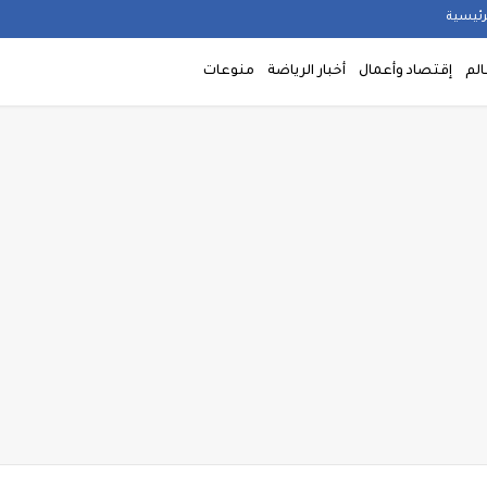
رئيسية
الم
إقتصاد وأعمال
أخبار الرياضة
منوعات