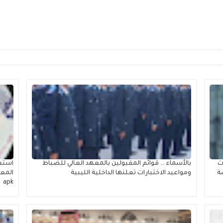
ت
بالأسماء .. قوائم المقبولين بالمعهد العالي للضباط
ة
ومواعيد الاختبارات تعلنها الداخلية الليبية
apk