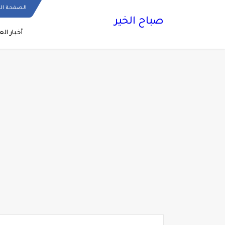
الصفحة ال
صباح الخير
أخبار الع