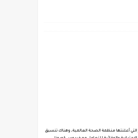
التي أعلنتها منظمة الصحة العالمية، وهناك تنسيق