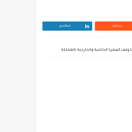
ريدايت
لينكدين
ا وقف العمرة الداخلية والخارجية بالمملكة