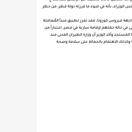
الوزراء، بأنه في ضوء ما قررته دولة قطر، من حظر
اجهة فيروس كورونا، فقد تقرر تطبيق مبدأ المُعاملة
في حالة حملهم لإقامة سارية في مصر، اعتباراً من
ونا المستجد وأكد الوزير أن وزارة الطيران المدنى منذ
ة وكذلك الاهتمام بالحفاظ على سلامة وصحة