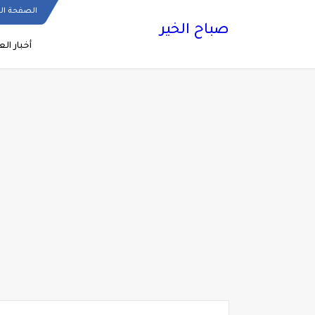
الصفحة ال
صباح الخير
أخبار الع