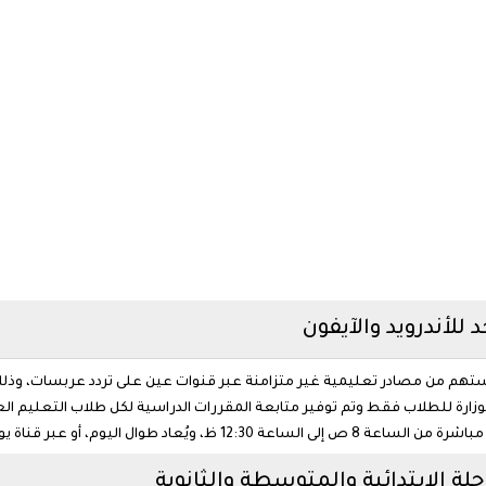
 للأندرويد والآيفون
 دراستهم من مصادر تعليمية غير متزامنة عبر قنوات عين على تردد عربسات، وذ
وزارة للطلاب فقط وتم توفير متابعة المقررات الدراسية لكل طلاب التعليم ال
لة الابتدائية والمتوسطة والثانوية