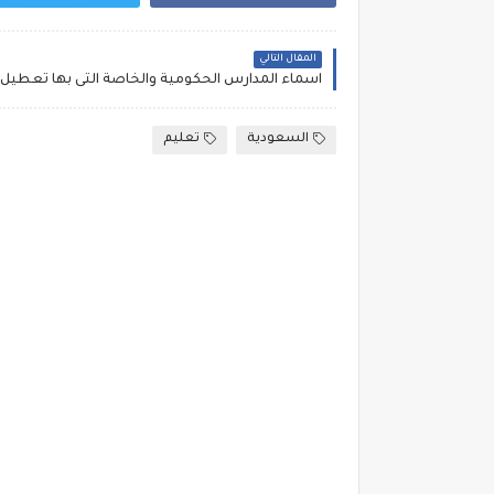
المقال التالي
السعودية
تعليم