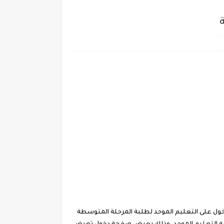
ة
الدخول على التعليم الموحد لطلبة المرحلة المتوسطة