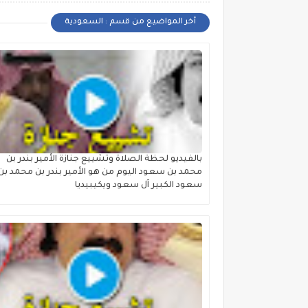
أخر المواضيع من قسم : السعودية
بالفيديو لحظة الصلاة وتشييع جنازة الأمير بندر بن
محمد بن سعود اليوم من هو الأمير بندر بن محمد بن
سعود الكبير آل سعود ويكيبيديا