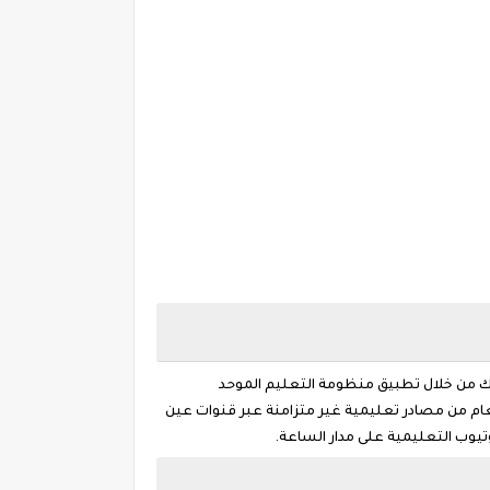
لك من خلال تطبيق منظومة التعليم الموحد
عام من مصادر تعليمية غير متزامنة عبر قنوات عين