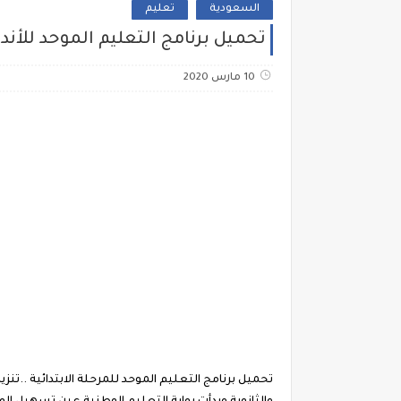
السعودية
تعليم
تحميل برنامج التعليم الموحد للأندر
10 مارس 2020
تحميل برنامج التعليم الموحد للمرحلة الابتدائية ..تن