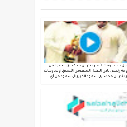
ل سبب وفاة الأمير بندر بن محمد بن سعود من
جة رئيس نادي الهلال السعودي الأسبق أولاد وبنات
ر بندر بن محمد بن سعود الكبير آل سعود من أي
ة وش يتبع