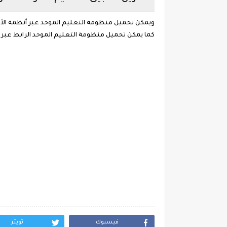
ويمكن تحميل منظومة التعليم الموحد عبر أنظمة الأندر
كما يمكن تحميل منظومة التعليم الموحد الرابط عبر ال
فيسبوك
تويتر