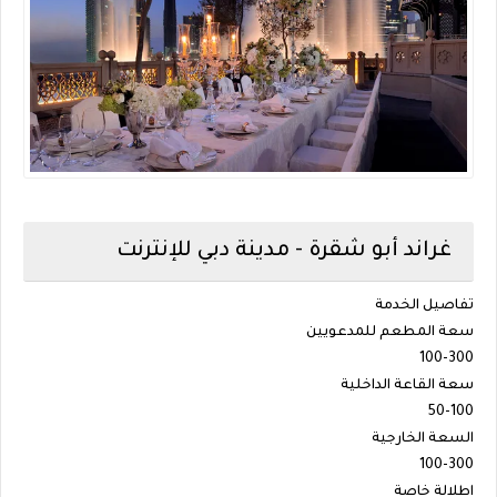
غراند أبو شقرة - مدينة دبي للإنترنت
تفاصيل الخدمة
سعة المطعم للمدعويين
100-300
سعة القاعة الداخلية
50-100
السعة الخارجية
100-300
اطلالة خاصة