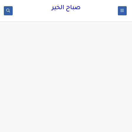
صباح الخير