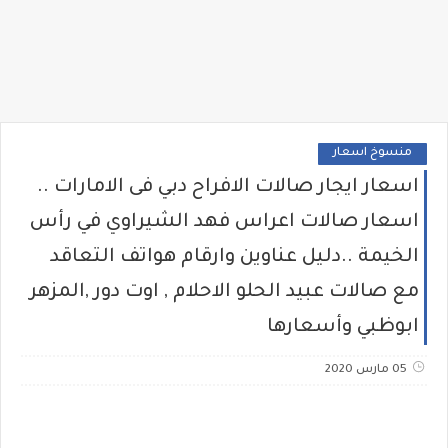
منسوخ اسعار
اسعار ايجار صالات الافراح دبي فى الامارات ..
اسعار صالات اعراس فهد الشيراوي في رأس
الخيمة ..دليل عناوين وارقام هواتف التعاقد
مع صالات عبيد الحلو الاحلام , اوت دور ,المزهر
ابوظبي وأسعارها
05 مارس 2020