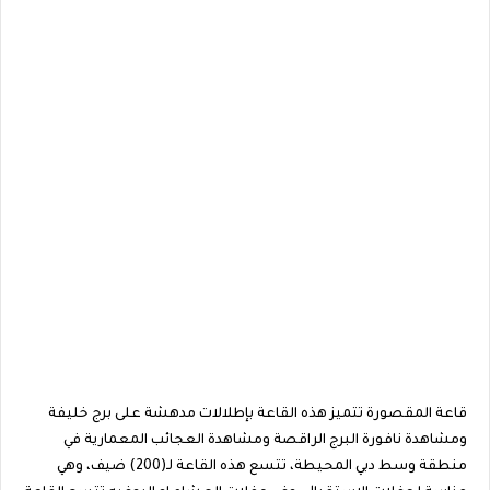
قاعة المقصورة تتميز هذه القاعة بإطلالات مدهشة على برج خليفة
ومشاهدة نافورة البرج الراقصة ومشاهدة العجائب المعمارية في
منطقة وسط دبي المحيطة، تتسع هذه القاعة لـ(200) ضيف، وهي