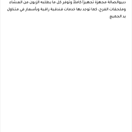
دبيوالصالة مجهزة تجهيزاً كاملاً وتوفر كل ما يطلبه الزبون من العشاء
وملحقات الفرح، كما توجد بها خدمات فندقية راقية وبأسعار في متناول
يد الجميع.