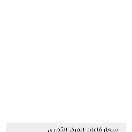
اسعار قاعات المركز التجاري