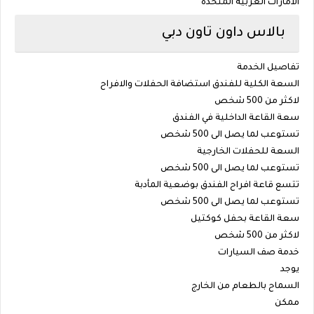
الأمارات العربية المتحدة
بالاس داون تاون دبي
تفاصيل الخدمة
السعة الكلية للفندق استضافة الحفلات والافراح
لاكثر من 500 شخص
سعة القاعة الداخلية في الفندق
تستوعب لما يصل الى 500 شخص
السعة للحفلات الخارجية
تستوعب لما يصل الى 500 شخص
تتسع قاعة افراح الفندق بوضعية المأدبة
تستوعب لما يصل الى 500 شخص
سعة القاعة بحفل كوكتيل
لاكثر من 500 شخص
خدمة صف السيارات
يوجد
السماح بالطعام من الخارج
ممكن