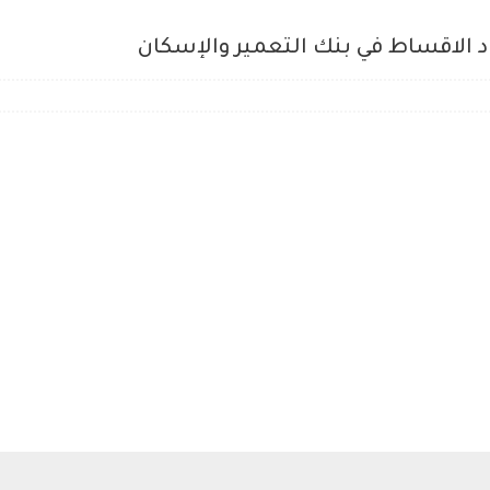
 الاقساط في بنك التعمير والإسكان