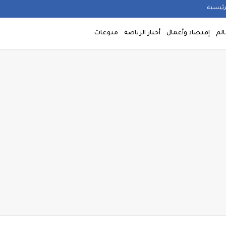
رئيسية
الم
إقتصاد وأعمال
أخبار الرياضة
منوعات