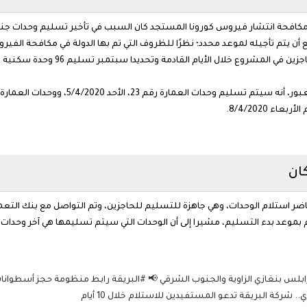
ي مكافحة انتشار فيروس كورونا المستجد كان السبب في تأخير تسليم وحدات جنة 
ن يتم تأجيله لموعد محدد؛ نظرًا للظروف التي تم بها الدولة في مكافحة الفير
ان
ر استلام الوحدات، وهي جاهزة للتسليم للحاجزين، وتم التواصل مع بنك التعمير