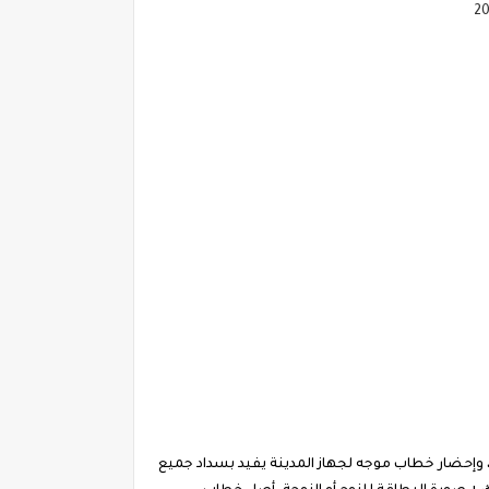
، وإحضار خطاب موجه لجهاز المدينة يفيد بسداد جميع