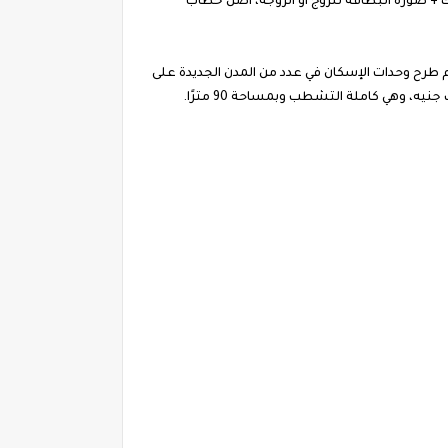
 + صورة البطاقة للزوج أو الزوجة، أصل خطاب
طرح وحدات الإسكان في عدد من المدن الجديدة على