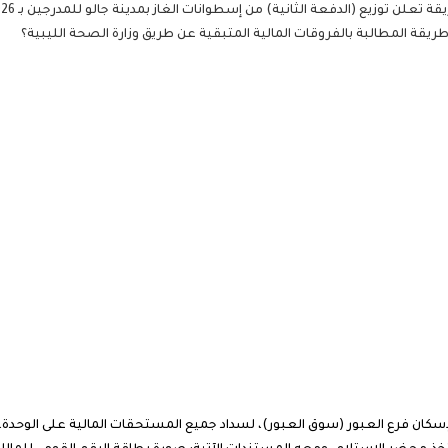
تعلن توزيع (الدفعة الثانية) من إسطوانات الغاز بمدينة جالو للمدرجين بـ 2026
الإسكان فرع العبور (سوق العبور)، لسداد جميع المستحقات المالية على الوحدة