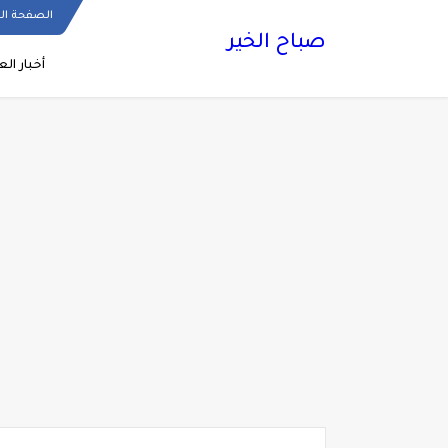
الصفحة ال
صباح الخير
أخبار الع