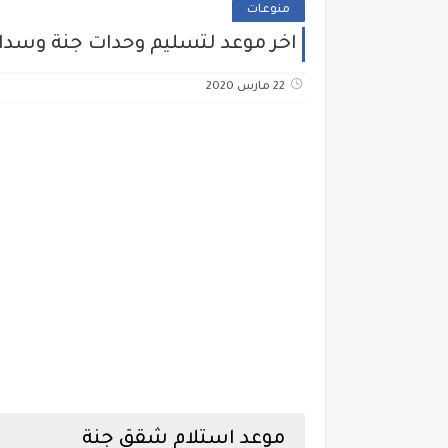
منوعات
اخر موعد لتسليم وحدات جنة وسداد
22 مارس 2020
موعد استلام شقق جنة