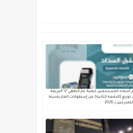
 أسماء المستحقين لبمبة غاز الطهي 💡 البريقة
توزيع (الدفعة الثانية) من إسطوانات الغاز بمدينة
لمدرجين بـ 2026