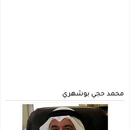
محمد حجي بوشهري