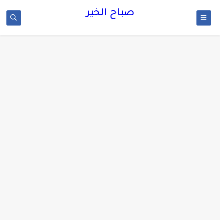
صباح الخير