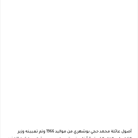
أصول عائلة محمد حجي بوشهري من مواليد 1966 وتم تعيينه وزير