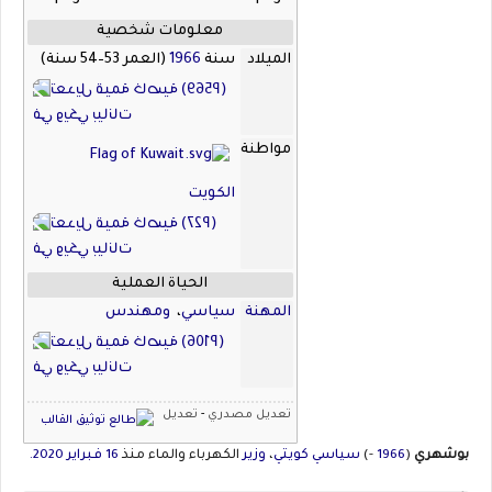
معلومات شخصية
الميلاد
سنة
1966
(العمر 53–54 سنة)
مواطنة
الكويت
الحياة العملية
المهنة
سياسي
،
ومهندس
تعديل مصدري
-
تعديل
بوشهري
(
1966
-)
سياسي
كويتي
،
وزير
الكهرباء والماء منذ
16 فبراير
2020.