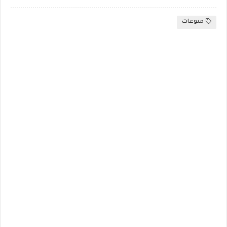
منوعات