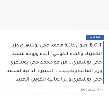
منوعات
B.O.T أصول عائلة محمد حجي بوشهري وزير
الكهرباء والماء الكويتي " أبناء وزوجة محمد
حجي بوشهري :: من هو محمد حجي بوشهري
وزير المالية ويكيبيديا .. السيرة الذاتية لمحمد
حجي بوشهري وزير المالية الكويتي الجديد
16 فبراير 2020