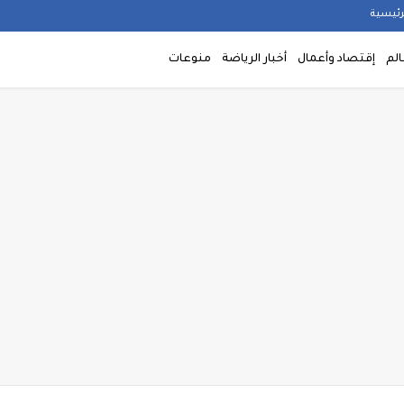
رئيسية
الم
إقتصاد وأعمال
أخبار الرياضة
منوعات