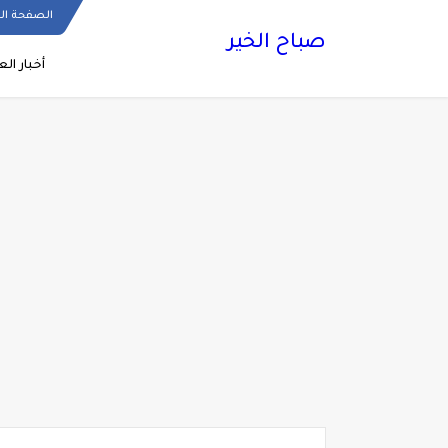
الصفحة ال
صباح الخير
أخبار الع