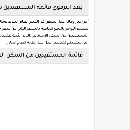
بعد الترقوي قائمة المستفيدين من ال
آخر اخبار وكالة عدل لشهر أكد المدير العام الجديد ل
المستفيدين من السكن الاجتماعي ,الذين تثبت عمليات
التي ستسلم لمكتتبي عدل قبل نهاية العام الجاري .
قائمة المستفيدين من السكن الاجتم