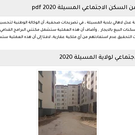
سكن الاجتماعي المسيلة 2020 pdf
وكالة عدل لاهالي بلدية المسيلة ، في تصريحات صحفية، أن الوكالة الوطنية لت
 التحقيق عدم استفادتهم من أي ملكية عقارية، لافتا إلى أن هذه العملية ست
اعي لولاية المسيلة 2020