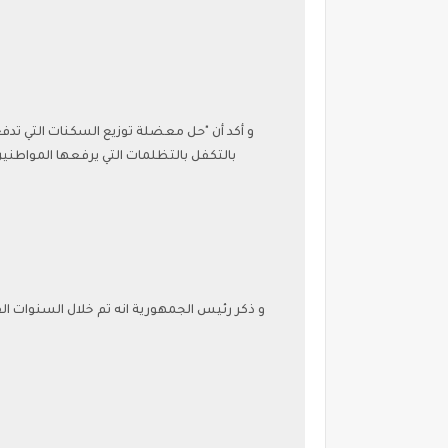
و أكد أن "حل معضلة توزيع السكنات التي تدف
بالتكفل بالتظلمات التي يرفعها المواطنين 