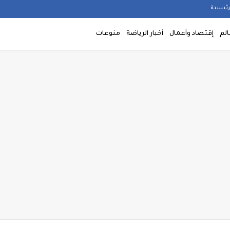
رئيسية
الم
إقتصاد وأعمال
أخبار الرياضة
منوعات