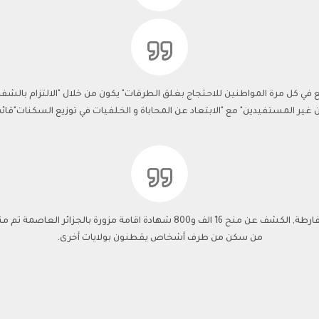
ع في كل مرة المواطنين للاحتجاج بغلق الطرقات" يكون من خلال "الالتزام بالشف
غير المستفيدين" مع "الابتعاد عن المحاباة و الخلفيات في توزيع السكنات"قائمة ا
من سكن من طرف أشخاص يقطنون بولايات أخرى.