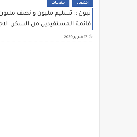
اقتصاد
منوعات
قائمة المستفيدين من السكن الاجتماع
17 فبراير 2020