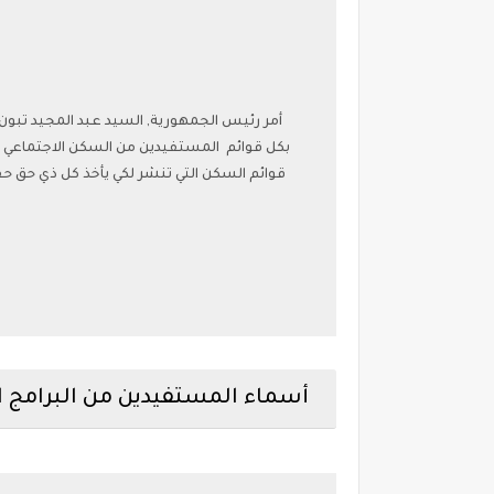
أمر رئيس الجمهورية, السيد عبد المجيد تبو
بكل قوائم المستفيدين من السكن الاجتماعي ,و ف
قوائم السكن التي تنشر لكي يأخذ كل ذي حق حق
أسماء المستفيدين من البرامج 