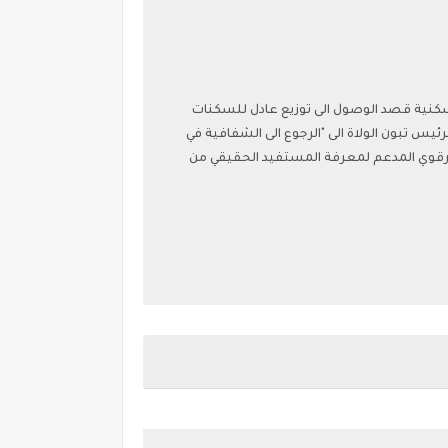
سكنية قصد الوصول الى توزيع عادل للسكنات
ئيس تبون الولاة الى "الرجوع الى الشفافية في
الترقوي المدعم لمعرفة المستفيد الحقيقي من