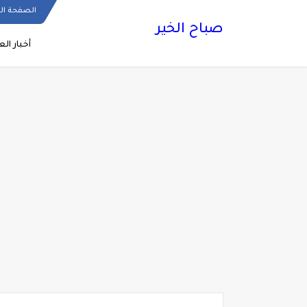
الصفحة ال
صباح الخير
أخبار الع