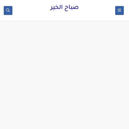
صباح الخير