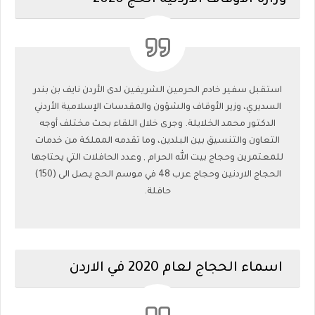
استقبل سفير خادم الحرمين الشريفين لدى الأردن نايف بن بندر
السديري، وزير الأوقاف والشؤون والمقدسات الإسلامية الأردني
الدكتور محمد الخلايلة. وجرى خلال اللقاء بحث مختلف أوجه
التعاون والتنسيق بين البلدين، وما تقدمه المملكة من خدمات
للمعتمرين وحجاج بيت الله الحرام , وعدد الحافلات التي يحتاجها
الحجاج الاردنين وحجاج عرب 48 في موسم الحج يصل الى (150)
حافلة.
اسماء الحجاج لعام 2020 في الاردن