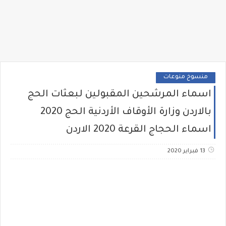
منسوخ منوعات
اسماء المرشحين المقبولين لبعثات الحج
بالاردن وزارة الأوقاف الأردنية الحج 2020
اسماء الحجاج القرعة 2020 الاردن
13 فبراير 2020