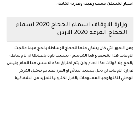
اختيار المسكن حسب رغبته وقدرته المادية.
وزارة الاوقاف اسماء الحجاج 2020 اسماء
الحجاج القرعة 2020 الاردن
ومن الامور التي كان يشكي منها الحجاج الوساطة بالحج فيما عالجت
الاوقاف هذا الموضوع هذا الموسم – بحسب داود–باعلانها ان لا وساطة
بالحج ولا كوتات هذا العام ولن يتم اختراق هذه الاسس هذا العام وليس
لوزارة الاوقاف اي دخل بتحديد النتائج او الفرز فقد تم توكيل المركز
الوطني لتكنولوجيا المعلومات بالفرز الكترونيا للمزيد من الشفافية.