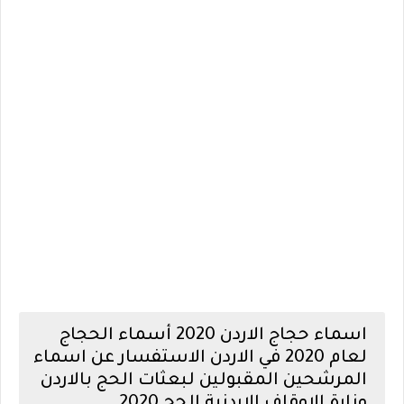
اسماء حجاج الاردن 2020 أسماء الحجاج
لعام 2020 في الاردن الاستفسار عن اسماء
المرشحين المقبولين لبعثات الحج بالاردن
وزارة الاوقاف الاردنية الحج 2020