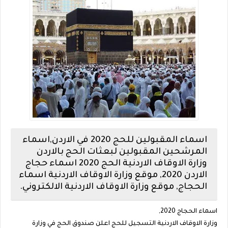
اسماء المقبولين للحج 2020 في الاردن,اسماء
المرشحين المقبولين لبعثات الحج بالاردن
وزارة الاوقاف الاردنية الحج 2020 اسماء حجاج
الاردن 2020, موقع وزارة الاوقاف الاردنية اسماء
الحجاج, موقع وزارة الاوقاف الاردنية الالكتروني.
اسماء الحجاج 2020,
وزارة الاوقاف الاردنية التسجيل للحج اعلن صندوق الحج في وزارة