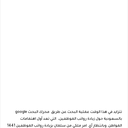
تتزايد في هذا الوقت عملية البحث عن طريق محرك البحث google
بالسعودية حول زيادة رواتب الموظفين، التي تعد أول اهتمامات
المواطن, وبانتظار أي امر ملكي من سلمان بزيادة رواتب الموظفين 1441