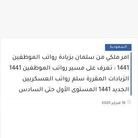
السعودية
امر ملكي من سلمان بزيادة رواتب الموظفين
1441 : تعرف على مسير رواتب الموظفين 1441
الزيادات المقررة سلم رواتب العسكريين
الجديد 1441 المستوى الأول حتى السادس
18 فبراير 2020