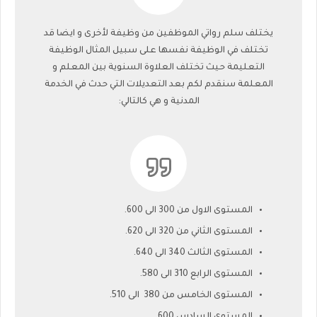
يختلف سلم رواتي الموظفين من وظيفة لأخرى و ايضا قد
تختلف في الوظيفة نفسها على سبيل المثال الوظيفة
التعليمة حيث تختلف العلاوة السنوية بين المعلم و
المعلمة سنقدم لكم بعد التعديلات التي حدث في الخدمة
المدنية و هي كالتالي:
المستوى الاول من 300 الى 600.
المستوى الثاني من 320 الى 620.
المستوى الثالث 340 الى 640.
المستوى الرابع 310 الى 580.
المستوى الخامس من 380 الى 510.