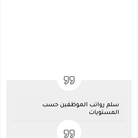
سلم رواتب الموظفين حسب
المستويات