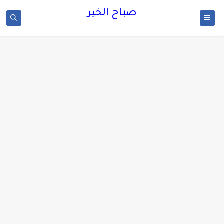
صباح الخير