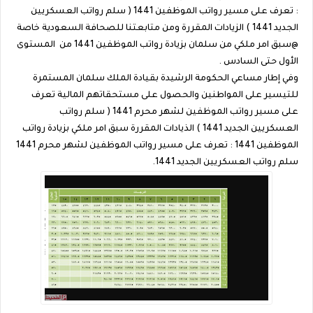
: تعرف على مسير رواتب الموظفين 1441 ( سلم رواتب العسكريين
الجديد 1441 ) الزيادات المقررة ومن متابعتنا للصحافة السعودية خاصة
@سبق امر ملكي من سلمان بزيادة رواتب الموظفين 1441 من المستوى
الأول حتى السادس .
وفي إطار مساعي الحكومة الرشيدة بقيادة الملك سلمان المستمرة
للتيسير على المواطنين والحصول على مستحقاتهم المالية تعرف
على مسير رواتب الموظفين لشهر محرم 1441 ( سلم رواتب
العسكريين الجديد 1441 ) الذيادات المقررة سبق امر ملكي بزيادة رواتب
الموظفين 1441 : تعرف على مسير رواتب الموظفين لشهر محرم 1441
سلم رواتب العسكريين الجديد 1441.