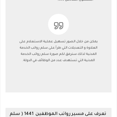
المستوى السادس 600.
يمكن من خلال الصور تسهيل عملية الاستعلام على
العلاوة و التعديلات التي طرأ على سلم رواتب الخدمة
المدنية لذلك سنرفق لكم صورة سلم رواتب الخدمة
المدنية التي تستهدف عدد من الوظائف في الدولة.
تعرف على مسير رواتب الموظفين 1441 ( سلم