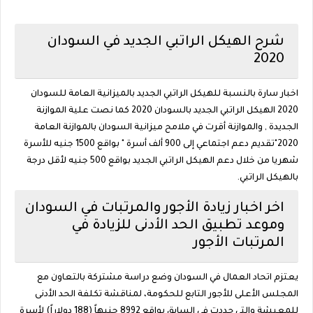
شرح الهيكل الراتبي الجديد في السودان
2020
اخبار سارة بالنسبة للهيكل الراتبي الجديد بالميزانية العامة للسودان
2020 الهيكل الراتبي الجديد بالسودان 2020 كما نصت علية الموازنة
الجديدة , والموازنة أقرت في ملامح ميزانية السودان بالموازنة العامة
2020"تقديم دعم اجتماعي إلى 900 ألف أسرة " بواقع 1500 جنيه للأسرة
شهريا من خلال دعم الهيكل الراتبي الجديد بواقع 500 جنيه لأقل درجة
بالهيكل الراتبي.
اخر اخبار زيادة الأجور والمرتبات في السودان
وموعد تطبيق الحد الأدنى للزيادة في
المرتبات الأجور
يعتزم اتحاد العمال في السودان وضع دراسة مشتركة بالتعاون مع
المجلس الأعلى للأجور التابع للحكومة، لمناقشة تكلفة الحد الأدنى
للمعيشة والتي حددت في السابق بواقع 8992 جنيهاً (188 دولاراً) لأسرة