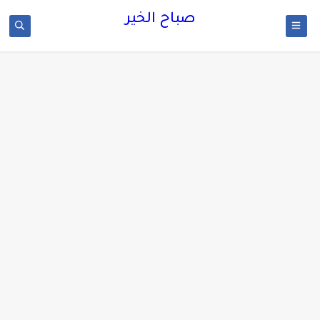
صباح الخير