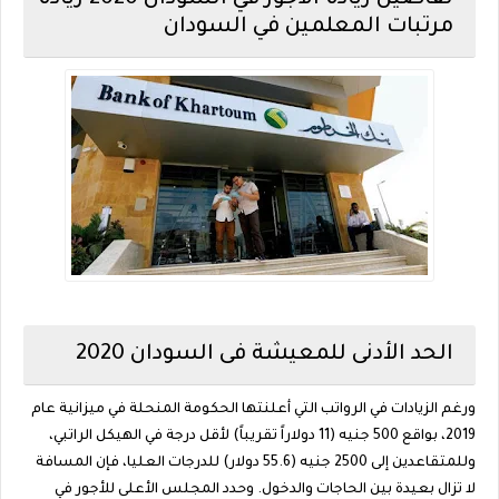
مرتبات المعلمين في السودان
الحد الأدنى للمعيشة فى السودان 2020
ورغم الزيادات في الرواتب التي أعلنتها الحكومة المنحلة في ميزانية عام
2019، بواقع 500 جنيه (11 دولاراً تقريباً) لأقل درجة في الهيكل الراتبي،
وللمتقاعدين إلى 2500 جنيه (55.6 دولار) للدرجات العليا، فإن المسافة
لا تزال بعيدة بين الحاجات والدخول. وحدد المجلس الأعلى للأجور في