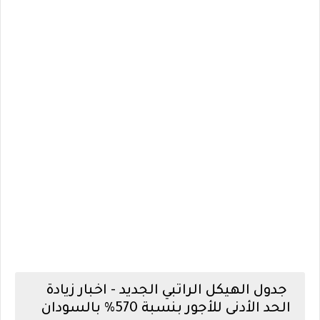
جدول الهيكل الراتبي الجديد - اخبار زيادة
الحد الأدنى للأجور بنسبة 570% بالسودان