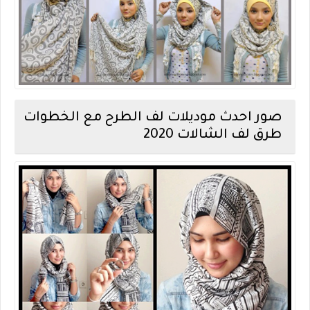
صور احدث موديلات لف الطرح مع الخطوات
طرق لف الشالات 2020