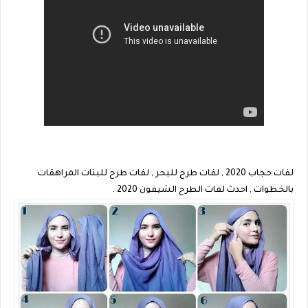
لفات حجاب 2020 , لفات طرح للبحر , لفات طرح للبنات المراهقات
بالخطوات , احدث لفات الطرح الشيفون 2020 .