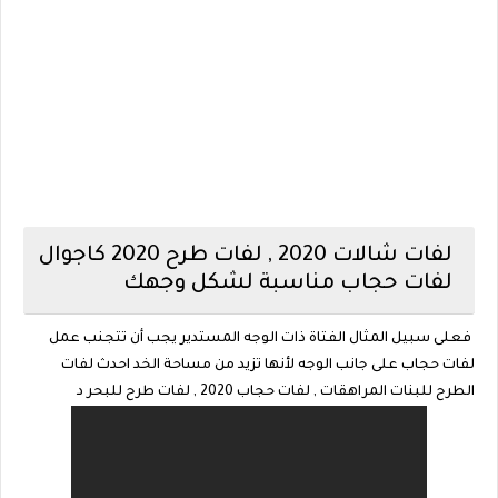
لفات شالات 2020 , لفات طرح 2020 كاجوال
لفات حجاب مناسبة لشكل وجهك
فعلى سبيل المثال الفتاة ذات الوجه المستدير يجب أن تتجنب عمل
لفات حجاب على جانب الوجه لأنها تزيد من مساحة الخد احدث لفات
الطرح للبنات المراهقات , لفات حجاب 2020 , لفات طرح للبحر د