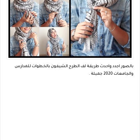
بالصور اجدد واحدث طريقة لف الطرح الشيفون بالخطوات للمدارس
والجامعات 2020 جميلة .