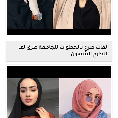
لفات طرح بالخطوات للجامعة طرق لف
الطرح الشيفون