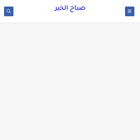
صباح الخير