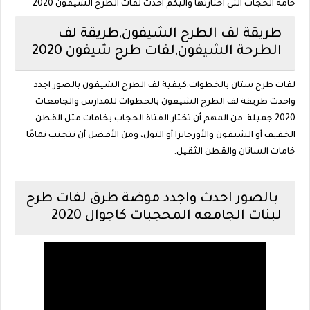
خامة الحجاب التى اختارتها واليكم احدث لفات الطرح الشيفون 2020
طريقة لف الطرح الشيفون,طريقة لف
الطرحة الشيفون,لفات طرح شيفون 2020
لفات طرح ستان بالخطوات,كيفية لف الطرح الشيفون بالصور اجدد
واحدث طريقة لف الطرح الشيفون بالخطوات للمدارس والجامعات
2020 جميلة من المهم أن تختار الفتاة الحجاب بخامات مثل القطن
الخفيف أو الشيفون والأورجانزا أو التول، ومن الأفضل أن تتجنب تمامًا
خامات الساتان والقطن الثقيل.
بالصور احدث واجدد موضة طرق لفات طرح
لبنات الجامعه المحجبات كاجوال 2020