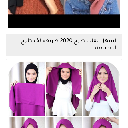
اسهل لفات طرح 2020 طريقه لف طرح
للجامعه