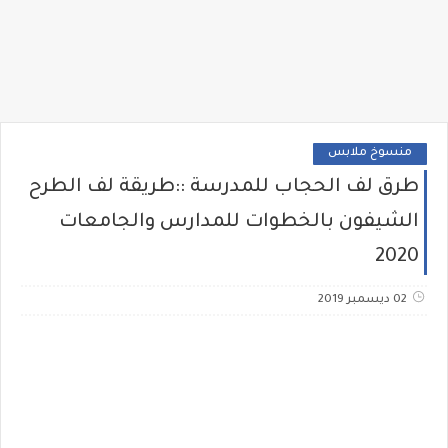
منسوخ ملابس
طرق لف الحجاب للمدرسة ::طريقة لف الطرح
الشيفون بالخطوات للمدارس والجامعات
2020
02 ديسمبر 2019