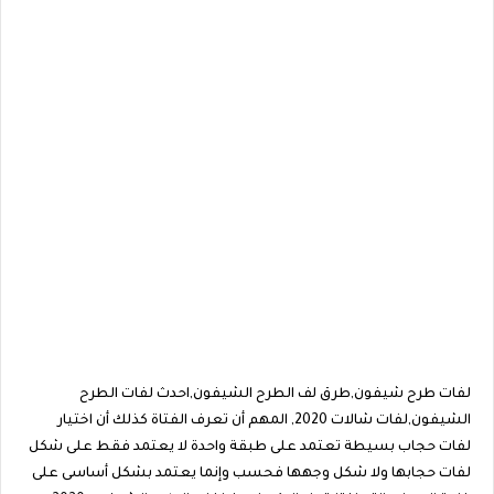
لفات طرح شيفون,طرق لف الطرح الشيفون,احدث لفات الطرح
الشيفون,لفات شالات 2020, المهم أن تعرف الفتاة كذلك أن اختيار
لفات حجاب بسيطة تعتمد على طبقة واحدة لا يعتمد فقط على شكل
لفات حجابها ولا شكل وجهها فحسب وإنما يعتمد بشكل أساسى على