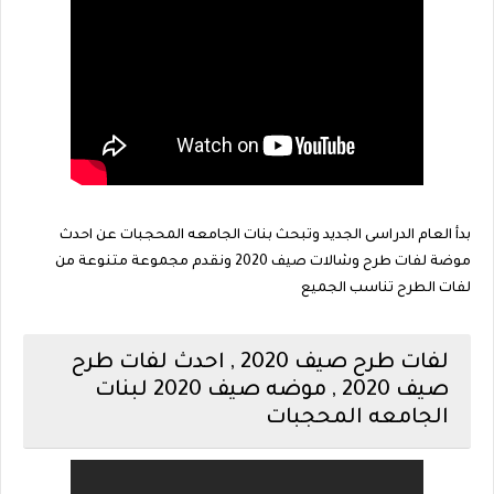
بدأ العام الدراسى الجديد وتبحث بنات الجامعه المحجبات عن احدث
موضة لفات طرح وشالات صيف 2020 ونقدم مجموعة متنوعة من
لفات الطرح تناسب الجميع
لفات طرح صيف 2020 , احدث لفات طرح
صيف 2020 , موضه صيف 2020 لبنات
الجامعه المحجبات