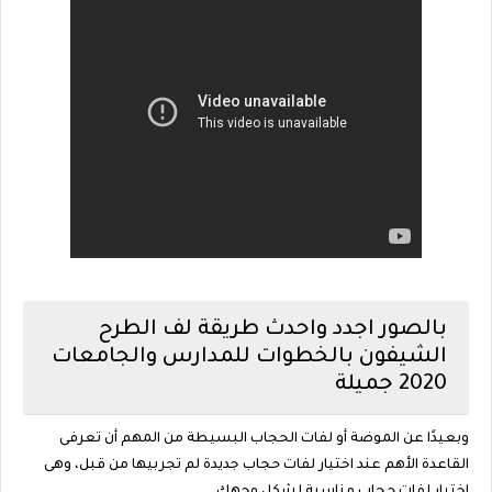
بالصور اجدد واحدث طريقة لف الطرح
الشيفون بالخطوات للمدارس والجامعات
2020 جميلة
وبعيدًا عن الموضة أو لفات الحجاب البسيطة من المهم أن تعرفى
القاعدة الأهم عند اختيار لفات حجاب جديدة لم تجربيها من قبل، وهى