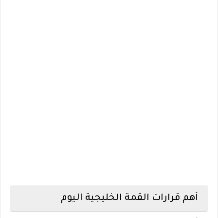
أهم قرارات القمة الخليجية اليوم