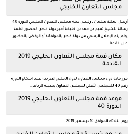
مجلس التعاون الخليجي
أرسل الملك سلمان ، رئيس قمة مجلس التعاون الخليجي الدورة 40
رسالة للشيخ تميم بن حمد بن خليفة أمير دولة قطر , لحضور القمة
,ولم يتم الإعلان الرسمي من دولة قطر بالموافقة أو الرفض بالحضور
على القمة.
مكان قمة مجلس التعاون الخليجي 2019
القادمة
قرر قادة دول مجلس التعاون لدول الخليج العربية عقد اجتماع الدورة
رقم 40 للمجلس الأعلى لمجلس التعاون بمدينة الرياض.
موعد قمة مجلس التعاون الخليجي 2019
الدورة 40
يوم الثلاثاء الموافق 10 ديسمبر 2019