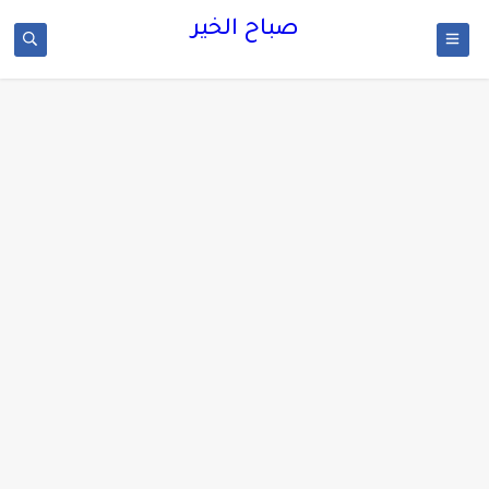
صباح الخير