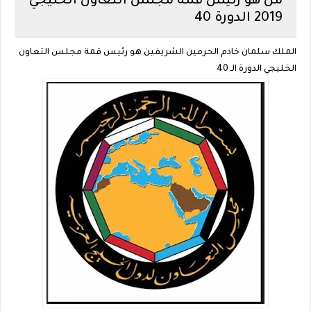
من هو رئيس قمة مجلس التعاون الخليجي
2019 الدورة 40
الملك سلمان خادم الحرمين الشريفين هو رئيس قمة مجلس التعاون
الخليجي الدورة الـ 40