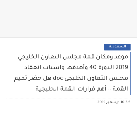
السعودية
موعد ومكان قمة مجلس التعاون الخليجي
2019 الدورة 40 وأهدفها واسباب انعقاد
مجلس التعاون الخليجي doc هل حضر تميم
القمة ~ أهم قرارات القمة الخليجية
10 ديسمبر 2019