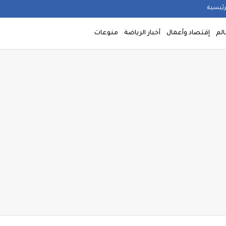
رئيسية
الم
إقتصاد وأعمال
أخبار الرياضة
منوعات