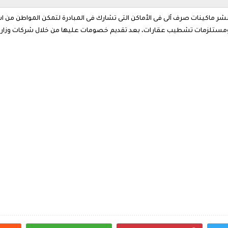
شر ماكينات صرف آلى فى الأماكن التى تشارك فى المبادرة لتمكن المواطن من 