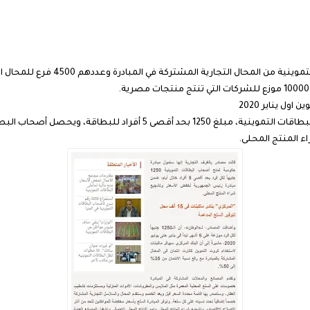
 المنتج المحلى.