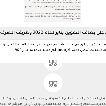
ومية تحت رعاية الرئيس عبد الفتاح السيسي لتشجيع شراء المنتج المحلي، وخ
ه إلى الشركات والقطاع الخاص للمشاركة في مبادرة "اشتري المصري" وأكد الخط
يز الاستهلاك وتشجيع شراء المنتج المحلي، والتي تأتى في إطار شراكة الحكومة