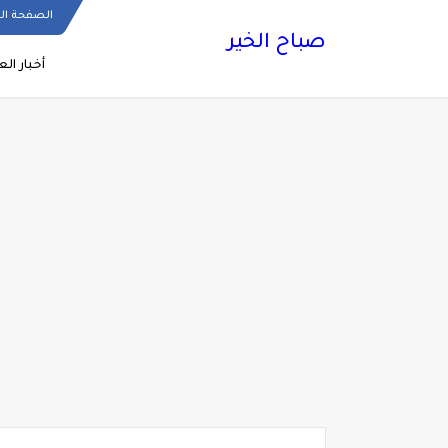
الصفحة ال
صباح الخير
أخبار الع