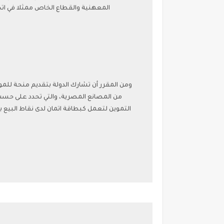
المعهنية والقطاع الخاص ممثلا في اتحاد الغرف ا
من المصانع المصرية، والتي تحدد على حس
التموين لتعمل كبطاقة اتمان لدى نقاط البيع ب