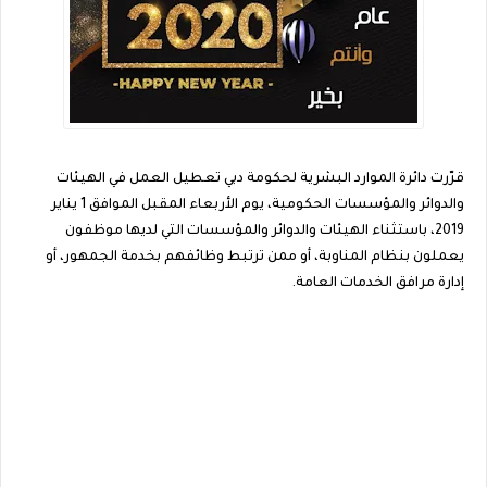
قرّرت دائرة الموارد البشرية لحكومة دبي تعطيل العمل في الهيئات
والدوائر والمؤسسات الحكومية، يوم الأربعاء المقبل الموافق 1 يناير
2019، باستثناء الهيئات والدوائر والمؤسسات التي لديها موظفون
يعملون بنظام المناوبة، أو ممن ترتبط وظائفهم بخدمة الجمهور، أو
إدارة مرافق الخدمات العامة.