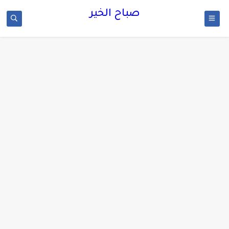
صباح الخير