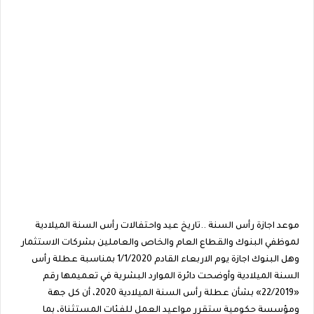
موعد اجازة رأس السنة ..تاريخ عيد واحتفالات رأس السنة الميلادية
لموظفي البنوك والقطاع العام والخاص والعاملين بشركات الاستثمار
وهل البنوك اجازة يوم الاربعاء القادم 1/1/2020 بمناسبة عطلة رأس
السنة الميلادية وأوضحت دائرة الموارد البشرية في تعميمها رقم
«22/2019» بشأن عطلة رأس السنة الميلادية 2020، أن كل جهة
ومؤسسة حكومية ستقرر مواعيد العمل للفئات المستثناة، بما