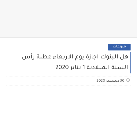
منوعات
هل البنوك اجازة يوم الاربعاء عطلة رأس
السنة الميلادية 1 يناير 2020
30 ديسمبر 2020