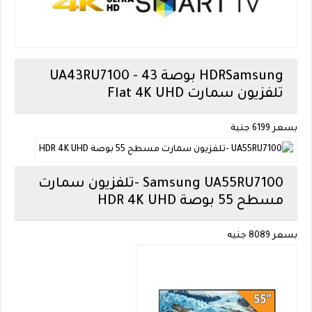
Samsung
UA43RU7100 - 43 بوصة HDR
Flat 4K UHD تلفزيون سمارت
بسعر
6199
جنية
Samsung
UA55RU7100 -تلفزيون سمارت
مسطح 55 بوصة HDR 4K UHD
بسعر 8089
جنيه