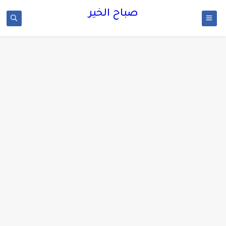
صباح الخير