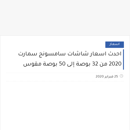
اسعار
احدث اسعار شاشات سامسونج سمارت
2020 من 32 بوصة إلى 50 بوصة مقوس
25 فبراير 2020