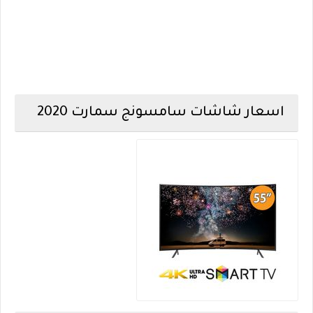
اسعار شاشات سامسونج سمارت 2020