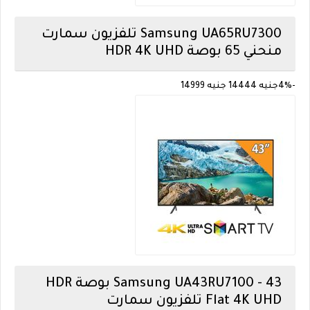
Samsung
UA65RU7300 تلفزيون سمارت
منحني 65 بوصة HDR 4K UHD
-4%
جنيه 14444
جنيه 14999
Samsung
UA43RU7100 - 43 بوصة HDR
Flat 4K UHD تلفزيون سمارت