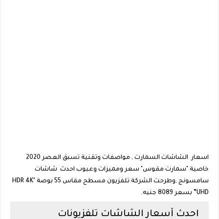
اسعار الشاشات السمارت , مواصفات وتقنية تسبق العصر 2020
خاصية "سمارت مقوس" سعر ومميزات وعيوب احدث شاشات
سامسونج ,وطرحت الشركة تلفزيون مسطح مقاس 55 بوصة "HDR 4K
UHD” بسعر 8089 جنيه.
احدث أسعار الشاشات تلفزيونات