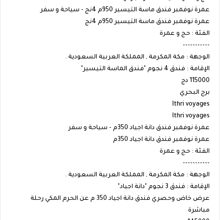
عمرة نوفمبر فندق ماسة التيسير 950م 4نج - سياحة و سفر
عمرة نوفمبر فندق ماسة التيسير 950م 4نج
الفئة : حج و عمرة
-----------
الوجهة : مكة المكرمة , المملكة العربية السعودية .
الإقامة : فندق 4 نجوم "فندق الماسة التيسير"
115000 دج
برج البحري
Ithri voyages
Ithri voyages
عمرة نوفمبر فندق دانة اجياد 350م - سياحة و سفر
عمرة نوفمبر فندق دانة اجياد 350م
الفئة : حج و عمرة
-----------
الوجهة : مكة المكرمة , المملكة العربية السعودية .
الإقامة : فندق 3 نجوم "دانة اجياد"
عرض خاض وحصري فندق دانة اجياد 350 م عن الحرم المكي رحلة
مباشرة