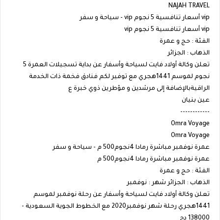
NAJAH TRAVEL
vip أسعار تنافسية 5 نجوم vip - سياحة و سفر
vip أسعار تنافسية 5 نجوم vip
الفئة : حج و عمرة
الذهاب : الجزائر
تعلن وكالة أولاد فايت لسياحة وأسفار عن بداية تسجيلات العمرة 5
نجوم لموسم 1441هجري مع توفير لكم فنادق فخمة ذات الخدمة
الراقيةبالإضافة إلى مرشدين و مؤطرين ذوي خبرة ع
عين بنيان
------------
Omra Voyage
Omra Voyage
عمرة نوفمبر مباشرة رمادا 4نجوم500 م - سياحة و سفر
عمرة نوفمبر مباشرة رمادا 4نجوم500 م
الفئة : حج و عمرة
الذهاب : الجزائر شهر : نوفمبر
تعلن وكالة أولاد فايت لسياحة وأسفار عن رحلة نوفمبر لموسم
1441هجري رحلة شهر نوفمبر2020 مع الخطوط الجوية السعودية -
138000 دج