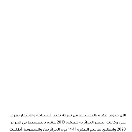
الان متوفر عمرة بالتقسيط من شركة تكبير للسياحة والاسفار تعرف
على وكالات السفر الجزائرية للعمرة 2019 عمرة بالتقسيط في الجزائر
2020 وانطلاق موسم العمرة 1441 دون الجزائريين والسعودية أطلقت