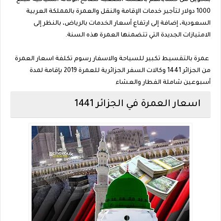
بتحويل من حساباتهم بالعملة الصعبة لصالح الوكالة السياحية مبلغ
1000 دولار لتأجير خدمات الإقامة والنقل والعمرة بالمملكة العربية
السعودية، إضافة إلى ارتفاع أسعار الخدمات بالرياض، بالنظر إلى
الامتيازات الجديدة التي تتضمنها العمرة هذه السنة.
عمرة بالتقسيط تكبير للسياحة والاسفار رسوم تكلفة اسعار العمرة
من الجزائر 1441 وكالات السفر الجزائرية للعمرة 2019 بإقامة لمدة
أسبوعين شاملة الفطار والعشاء
اسعار العمرة في الجزائر 1441