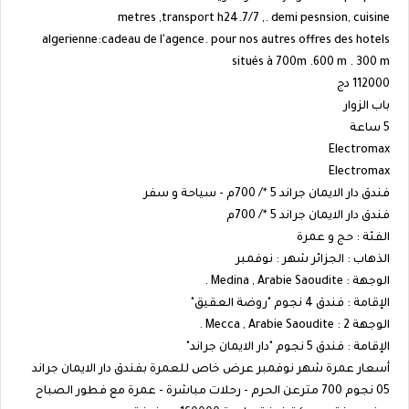
metres ,transport h24.7/7 ,. demi pesnsion, cuisine
algerienne:cadeau de l'agence. pour nos autres offres des hotels
situés à 700m .600 m . 300 m
112000 دج
باب الزوار
5 ساعة
Electromax
Electromax
فندق دار الايمان جراند 5 */ 700م - سياحة و سفر
فندق دار الايمان جراند 5 */ 700م
الفئة : حج و عمرة
الذهاب : الجزائر شهر : نوفمبر
الوجهة : Medina , Arabie Saoudite .
الإقامة : فندق 4 نجوم "روضة العقيق"
الوجهة 2 : Mecca , Arabie Saoudite .
الإقامة : فندق 5 نجوم "دار الايمان جراند"
أسعار عمرة شهر نوفمبر عرض خاص للعمرة بفندق دار الايمان جراند
05 نجوم 700 مترعن الحرم - رحلات مباشرة - عمرة مع فطور الصباح