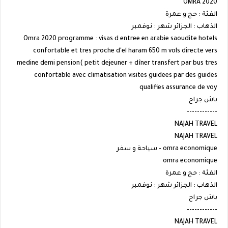
OMRA 2020
الفئة : حج و عمرة
الذهاب : الجزائر شهر : نوفمبر
Omra 2020 programme : visas d entree en arabie saoudite hotels
confortable et tres proche d'el haram 650 m vols directe vers
medine demi pension( petit dejeuner + dîner transfert par bus tres
confortable avec climatisation visites guidees par des guides
qualifies assurance de voy
باش جراح
------------
NAJAH TRAVEL
NAJAH TRAVEL
omra economique - سياحة و سفر
omra economique
الفئة : حج و عمرة
الذهاب : الجزائر شهر : نوفمبر
باش جراح
------------
NAJAH TRAVEL