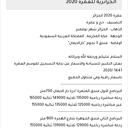
الجزائرية للعمرة 2020
عمرة 2020 الجزائر
التصنيف : حج و عمرة
الذهاب : الجزائر شهر نوفمبر
الوجهة : مكة المكرمة , المملكة العربية السعودية .
الإقامة : فندق 3 نجوم "دارالايمان"
السلام عليكم ورحمة الله وبركاته
تعلن التكبير للسياحة والاسفار عن بداية التسجيل لموسم العمرة
1441 /2020
باسعار راقية وفي متناول الجميع.
-------------------------------------------
البرنامج الاول فندق المثمرة /درة دار الايمان 700متر
رحلة مباشرة رباعية 135000 ثلاثية 149000 ثنائية 165000
غير مباشرة رباعية 125000 ثلاثية 135000 ثنائية 155000
---------------------------------------------
البرنامج الثاني فندق الجوهرة شارع الهجرة 800 متر
رحلة مباشرة رباعية 129000 ثلاثية 139000 ثنائية 155000