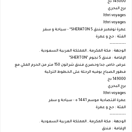
145000 دج
برج البحري
Ithri voyages
Ithri voyages
عمرة نوفمبر فندق SHERATON 5* - سياحة و سفر
الفئة : حج و عمرة
-----------
الوجهة : مكة المكرمة , المملكة العربية السعودية .
الإقامة : فندق 5 نجوم "SHERTON"
عرض خاص جدا وحصري فندق شراتون 150 متر من الحرم المكي مع
فطور الصباح بوفيه الرحلة على الخطوط التركية
149000 دج
برج البحري
Ithri voyages
عمرة اقتصادية موسم 1441 ه - سياحة و سفر
الفئة : حج و عمرة
-----------
الوجهة : مكة المكرمة , المملكة العربية السعودية .
الإقامة : فندق