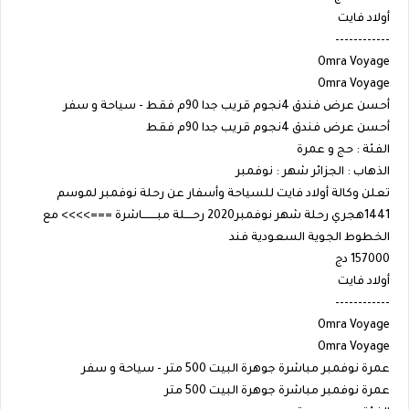
أولاد فايت
------------
Omra Voyage
Omra Voyage
أحسن عرض فندق 4نجوم قريب جدا 90م فقط - سياحة و سفر
أحسن عرض فندق 4نجوم قريب جدا 90م فقط
الفئة : حج و عمرة
الذهاب : الجزائر شهر : نوفمبر
تعلن وكالة أولاد فايت للسياحة وأسفار عن رحلة نوفمبر لموسم
1441هجري رحلة شهر نوفمبر2020 رحــــلة مبــــــــاشرة ===>>>> مع
الخطوط الجوية السعودية فند
157000 دج
أولاد فايت
------------
Omra Voyage
Omra Voyage
عمرة نوفمبر مباشرة جوهرة البيت 500 متر - سياحة و سفر
عمرة نوفمبر مباشرة جوهرة البيت 500 متر