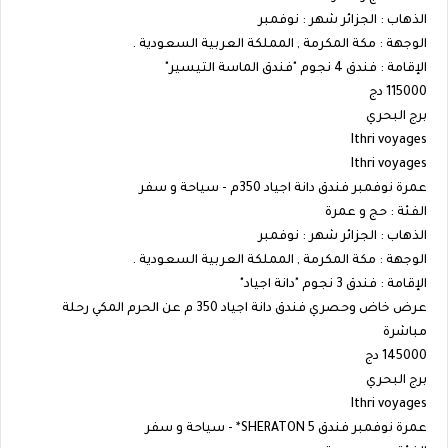
الذهاب : الجزائر شهر : نوفمبر
الوجهة : مكة المكرمة , المملكة العربية السعودية .
الإقامة : فندق 4 نجوم "فندق الماسة التيسير"
115000 دج
برج البحري
Ithri voyages
Ithri voyages
عمرة نوفمبر فندق دانة اجياد 350م - سياحة و سفر
الفئة : حج و عمرة
الذهاب : الجزائر شهر : نوفمبر
الوجهة : مكة المكرمة , المملكة العربية السعودية .
الإقامة : فندق 3 نجوم "دانة اجياد"
عرض خاض وحصري فندق دانة اجياد 350 م عن الحرم المكي رحلة
مباشرة
145000 دج
برج البحري
Ithri voyages
عمرة نوفمبر فندق SHERATON 5* - سياحة و سفر