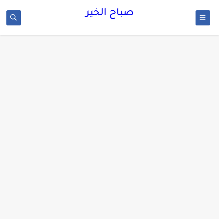
صباح الخير