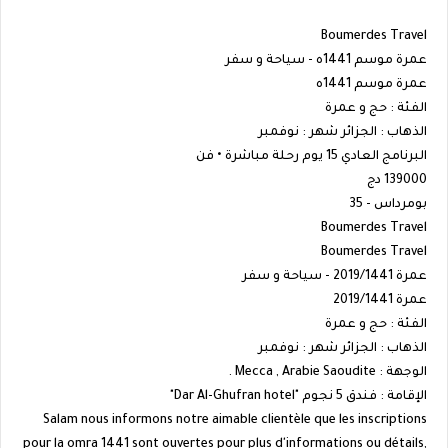
Boumerdes Travel
عمرة موسم 1441ه - سياحة و سفر
عمرة موسم 1441ه
الفئة : حج و عمرة
الذهاب : الجزائر شهر : نوفمبر
البرنامج العادي 15 يوم رحلة مباشرة • فن
139000 دج
بومرداس - 35
Boumerdes Travel
Boumerdes Travel
عمرة 2019/1441 - سياحة و سفر
عمرة 2019/1441
الفئة : حج و عمرة
الذهاب : الجزائر شهر : نوفمبر
الوجهة : Mecca , Arabie Saoudite .
الإقامة : فندق 5 نجوم "Dar Al-Ghufran hotel"
Salam nous informons notre aimable clientèle que les inscriptions
pour la omra 1441 sont ouvertes pour plus d'informations ou détails,