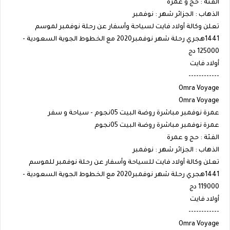
الفئة : حج و عمرة
الذهاب : الجزائر شهر : نوفمبر
تعلن وكالة أولاد فايت لسياحة وأسفار عن رحلة نوفمبر لموسم
1441هجري رحلة شهر نوفمبر2020 مع الخطوط الجوية السعودية -
125000 دج
أولاد فايت
------------
Omra Voyage
Omra Voyage
عمرة نوفمبر مباشرة روضة البيت 05نجوم - سياحة و سفر
عمرة نوفمبر مباشرة روضة البيت 05نجوم
الفئة : حج و عمرة
الذهاب : الجزائر شهر : نوفمبر
تعلن وكالة أولاد فايت للسياحة وأسفار عن رحلة نوفمبر للموسم
1441هجري رحلة شهر نوفمبر2020 مع الخطوط الجوية السعودية -
119000 دج
أولاد فايت
------------
Omra Voyage