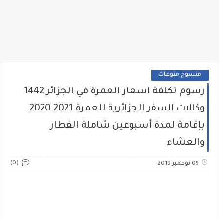
منسوخ منوعات
رسوم تكلفة اسعار العمرة في الجزائر 1442
وكالات السفر الجزائرية للعمرة 2021 2020
بإقامة لمدة أسبوعين شاملة الفطار
والعشاء
(0)
09 نوفمبر 2019