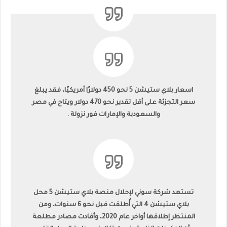
اسعار بلاي ستيشن 5 نحو 450 دولارًا أمريكيًا، فقد يبلغ
سعر التجزئة على أقل تقدير نحو 470 دولار ويتاح في مصر
والسعودية والإمارات فور نزولة .
تستعد شركة سوني لإحلال منصة بلاي ستيشن 5 محل
بلاي ستيشن 4 التي أُطلقت قبل نحو 6 سنوات، ومن
المنتظر إطلاقها أواخر عام 2020، وأفادت مصادر مطلعة