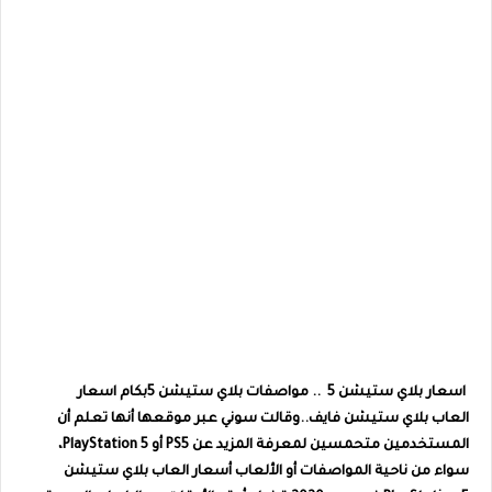
اسعار بلاي ستيشن 5 .. مواصفات بلاي ستيشن 5بكام اسعار
العاب بلاي ستيشن فايف..وقالت سوني عبر موقعها أنها تعلم أن
المستخدمين متحمسين لمعرفة المزيد عن PS5 أو PlayStation 5،
سواء من ناحية المواصفات أو الألعاب أسعار العاب بلاي ستيشن