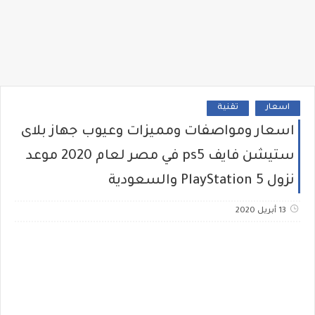
اسعار
تقنية
اسعار ومواصفات ومميزات وعيوب جهاز بلاى
ستيشن فايف ps5 في مصر لعام 2020 موعد
نزول PlayStation 5 والسعودية
13 أبريل 2020