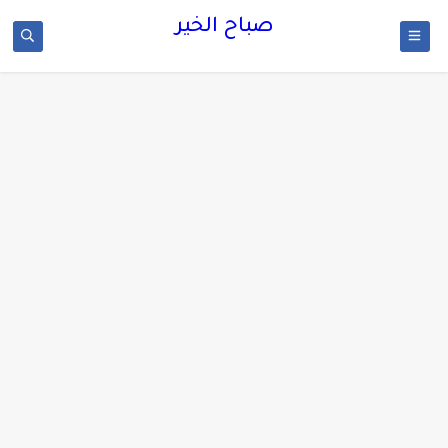
صباح الخير