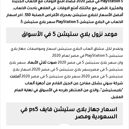
PlayStation 5 في مصر 2020 قضاء أمتع الأوقات مع الالعاب الجديدة
والمثيرة ,اقضي مع عائلتك أمتع الاوقات في الملاهي باحدث الالعاب,
أفضل الأسعار للبلاي ستيشن بمحرك الأقراص الصلبة SSD..اخر اسعار
الالعاب في البلاي ستيشن PlayStation 5 سعر بلاي ستيشن 5.
موعد نزول بلاي ستيشن 5 في الأسواق
ونقدم لكل عشاق العاب البلاي ستيشن اسعار ومواصفات جهاز بلاي
ستيشن PlayStation 5 في مصر لعام 2020 .
وان سعر بلاى ستيشن 5 فى مصر 2020
صوت ثلاثي الأبعاد
,سعر بلاى
ستيشن 5 فى مصرسعر بلاي ستيشن 5 فى مصر 2020,اسعار بلاى
ستيشن 5 فى مصر 2020,سعر بلاي ستيشن 5 فى مصر 2020
أعلنت
شركة سوني بشكل مفاجئ عن الجيل القادم من أجهزة ألعاب
"بلايستيشن"، والذي من المنتظر طرحه في الأسواق في نهاية العام
المقبل.
اسعار جهاز بلاى ستيشن فايف ps5 في
السعودية ومصر