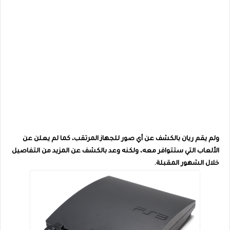
ولم يقم ريان بالكشف عن أي صور للجهاز المرتقب، كما لم يعلن عن
الألعاب التي ستتوافر معه، ولكنه وعد بالكشف عن المزيد من التفاصيل
خلال الشهور المقبلة.