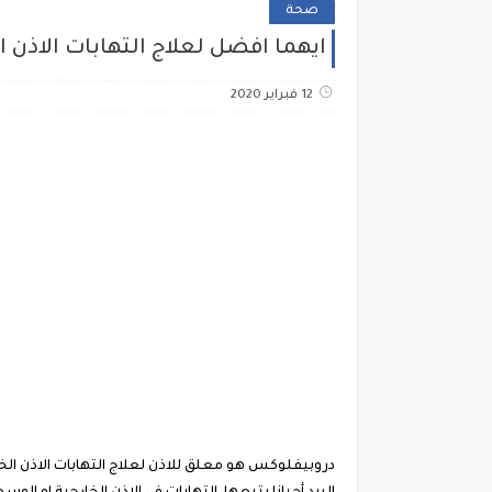
صحة
ايهما افضل لعلاج التهابات الاذن 
12 فبراير 2020