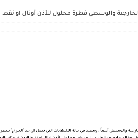
الخارجية والوسطي قطرة محلول للأذن أوتال او نقط 