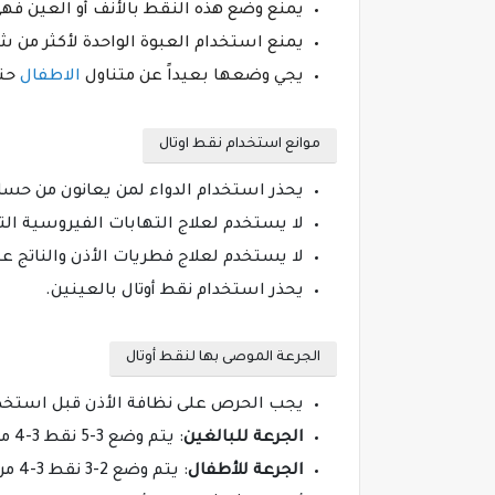
يمنع وضع هذه النقط بالأنف أو العين فه
يمنع استخدام العبوة الواحدة لأكثر من 
يجي وضعها بعيداً عن متناول
الاطفال
حتى
موانع استخدام نقط اوتال
يحذر استخدام الدواء لمن يعانون من حساسي
لا يستخدم لعلاج التهابات الفيروسية ا
لا يستخدم لعلاج فطريات الأذن والناتج عن
يحذر استخدام نقط أوتال بالعينين.
الجرعة الموصى بها لنقط أوتال
يجب الحرص على نظافة الأذن قبل استخ
الجرعة للبالغين
: يتم وضع 3-5 نقط 3-4 مرات في اليوم.
الجرعة للأطفال
: يتم وضع 2-3 نقط 3-4 مرات خلال اليوم.