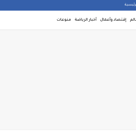
رئيسية
الم
إقتصاد وأعمال
أخبار الرياضة
منوعات