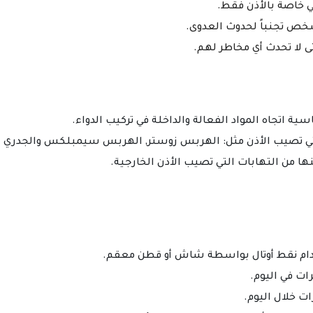
ي خاصة بالأذن فقط.
شخص تجنباً لحدوث العدوى.
 لا تحدث أي مخاطر لهم.
ة اتجاه المواد الفعالة والداخلة في تركيب الدواء.
لتي تصيب الأذن مثل: الهربس زوستر, الهربس سيمبلكس والجدري ال
ها من التهابات التي تصيب الأذن الخارجية.
دام نقط أوتال بواسطة شاش أو قطن معقم.