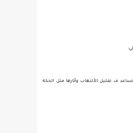
ي:
تساعد ف تقليل الألتهاب وأثارها مثل الحكة