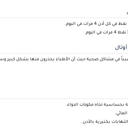
أوتال
ن سبباً في مشاكل صحية حيث أن الأطباء يحذرون منها بشكل كبير و
ة بحساسية تجاه مكونات الدواء.
لمائي.
تهابات بكتيرية بالأذن.