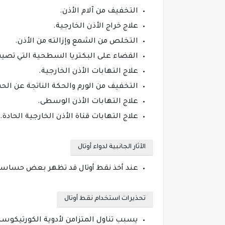
التخفيف من آلام الأذن.
علاج خراج الأذن الخارجية.
التخلص من الشمع وإزالته من الأذن.
القضاء على البكتريا السطحية التي تصيب 
علاج التهابات الأذن الخارجية.
التخفيف من الورم والحكة الناتجة عن الح
علاج التهابات الأذن الوسطى.
علاج التهابات قناة الأذن الخارجية الحادة.
الآثار الجانبية لدواء أوتال
عند أخذ نقط أوتال قد تظهر بعض حساسية 
تحذيرات استخدام نقط أوتال
يسبب تناول المتزامن لأدوية الكورتيكوس