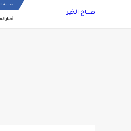
الصفحة ال
صباح الخير
أخبار الع