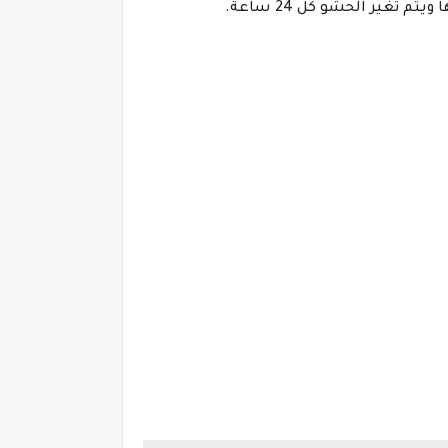
غير الحشو كل 24 ساعة.