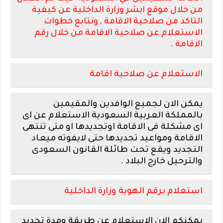
من خلال موقع ابشر وزارة الداخلية عن كيفية
التاكد من صلاحية الاقامة , ونتابع خطوات
الاستعلام عن صلاحية الاقامة من خلال رقم
الاقامة .
الاستعلام عن صلاحية اقامة
يمكن الان لجميع الوافدين والمقيمين
بالمملكة العربية السعودية الاستعلام عن اى
اى مشكلة فى الاقامة اوتجديدها او متى تنتهى
الاقامة ومواعيد تجديدها حتى لايفوته ميعاد
التجديد ويقع تحت طائلة القانون السعودى
والترحيل خارج البلاد .
استعلام برقم الهوية وزارة الداخلية
يمكنكم الان الاستعلام عن طريقة ومدة تجديد