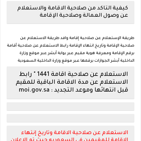
كيفية التاكد من صلاحية الاقامة و
الاستعلام
عن وصول العمالة و
صلاحية الإقامة
طريقة الإستعلام عن صلاحية إقامة وافد طريقة الاستعلام عن
صلاحية الإقامة وتاريخ انتهاء الإقامة رابط الاستعلام عن صلاحية أقامة
برقم الإقامة ومعرفة هوية مقيم عبر بوابة أبشر عبر موقع وزارة
الداخلية أبشر الجوازات برقمها عبر موقع وزارة الداخلية السعودية
الاستعلام عن صلاحية اقامة 1441 " رابط
الاستعلام عن مدة الاقامة الباقية للمقيم
قبل انتهائها وموعد التجديد : moi.gov.sa
الاستعلام عن صلاحية الاقامة وتاريخ إنتهاء
الاقامة للمقيمين في السعوديه حيث تم الاعلان