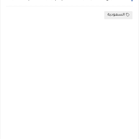
السعودية