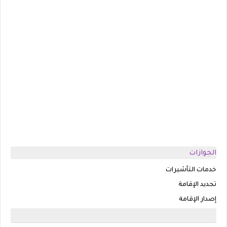
الجوازات
خدمات التأشيرات
تجديد الإقامة
إصدار الإقامة