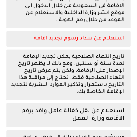
الاقامة فى السعودية من خلال الدخول الى
موقع ابشر وزارة الداخلية والاستعلام عن
الموعد من خلال رقم الهوية .
استعلام عن سداد رسوم تجديد اقامة
تاريخ انتهاء الصلاحية يمكن تجديد الإقامة
لمدة سنة أو سنتين. ومع ذلك لا يظهر تاريخ
الإصدار على الإقامة. ولكن يتم عرض تاريخ
انتهاء الصلاحية فقط. تحتاج إلى مراقبة هذا
التاريخ باستمرار وتذكير الموارد البشرية لتجديد
الإقامة الخاصة بك.
استعلام عن نقل كفالة عامل وافد برقم
الاقامه وزارة العمل