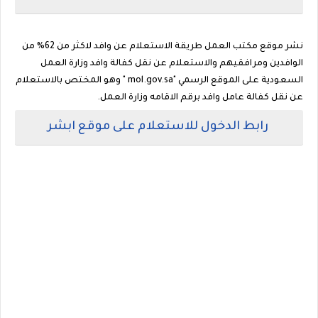
نشر موقع مكتب العمل طريقة الاستعلام عن وافد لاكثر من 62% من
الوافدين ومرافقيهم والاستعلام عن نقل كفالة وافد وزارة العمل
السعودية على الموقع الرسمي "mol.gov.sa " وهو المختص بالاستعلام
عن نقل كفالة عامل وافد برقم الاقامه وزارة العمل.
رابط الدخول للاستعلام على موقع ابشر