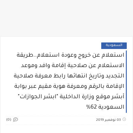
السعودية
استعلام عن خروج وعودة استعلام..طريقة
الاستعلام عن صلاحية إقامة وافد وموعد
التجديد وتاريخ انتهائها رابط معرفة صلاحية
الإقامة بالرقم ومعرفة هوية مقيم عبر بوابة
أبشر موقع وزارة الداخلية "ابشر الجوازات"
السعودية 62%
(0)
03 نوفمبر 2019