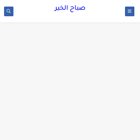
صباح الخير