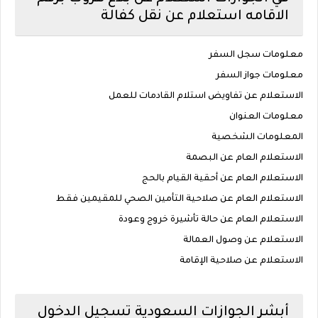
الاقامه
استعلام عن نقل كفالة
معلومات سجل السفر
معلومات جواز السفر
الاستعلام عن تفاويض استلام القادمات للعمل
معلومات العنوان
المعلومات الشخصية
اﻻستعلام العام عن البصمة
الاستعلام العام عن أحقية القيام بالحج
الاستعلام العام عن صلاحية التأمين الصحي للمقيمين فقط
الاستعلام العام عن حالة تأشيرة خروج وعودة
الاستعلام عن وصول العمالة
الاستعلام عن صلاحية الإقامة
أبشر الجوازات السعودية تسجيل الدخول