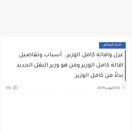
اخبار العالم
عزل واقالة كامل الوزير.. أسباب وتفاصيل
اقالة كامل الوزير ومن هو وزير النقل الجديد
بدلاً من كامل الوزير
(0)
30 أكتوبر 2019