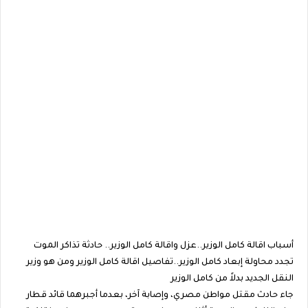
أسباب اقالة كامل الوزير..عزل واقالة كامل الوزير.. حادثة تذاكر الموت
تجدد محاولة إبعاد كامل الوزير..تفاصيل اقالة كامل الوزير ومن هو وزير
النقل الجديد بدلاً من كامل الوزير
جاء حادث مقتل مواطن مصري، وإصابة آخر، بعدما أجبرهما قائد قطار