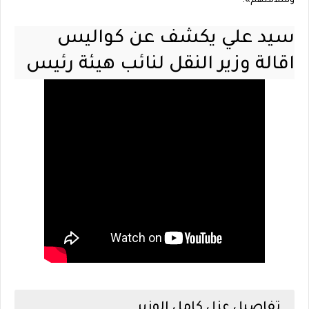
وسلامتهم».
سيد علي يكشف عن كواليس
اقالة وزير النقل لنائب هيئة رئيس
السكك الحديد
تفاصيل عزل كامل الوزير