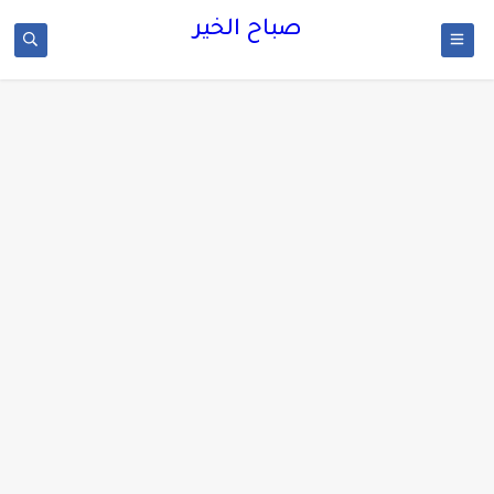
صباح الخير