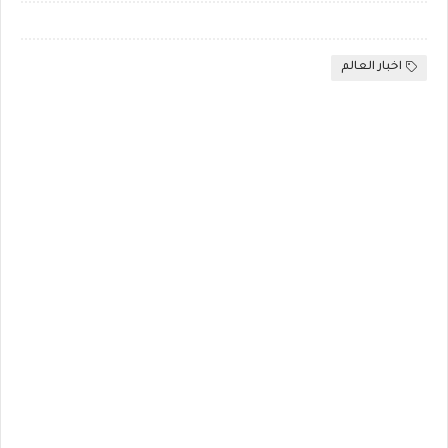
اخبار العالم