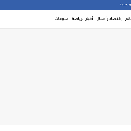
رئيسية
الم
إقتصاد وأعمال
أخبار الرياضة
منوعات