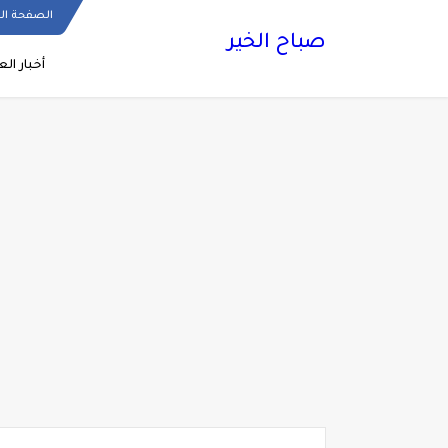
الصفحة ال
صباح الخير
أخبار الع