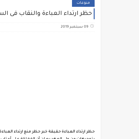
منوعات
حظر ارتداء العباءة والنقاب فى ال
09 سبتمبر 2019
حظر ارتداء العباءة حقيقة خبر حظر منع ارتداء العبا