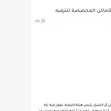
 الأماكن المخصصة للترفيه
(0)
 آل الشيخ، رئيس هيئة الترفيه، يقول فيه: إنه