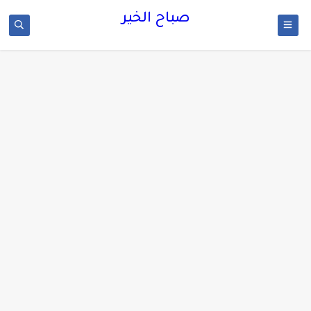
صباح الخير