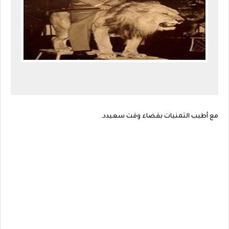
مع أطيب التمنيات بقضاء وقت سعيدد.