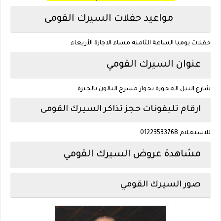
مواعيد حفلات السيرك القومى
حفلات يوميا الساعة الثامنة مساء الاجازة الأربعاء
عنوان السيرك القومي
شارع النيل العجوزة بجوار مسرح البالون بالجيزة.
ارقام تليفونات حجز تذاكر السيرك القومى
للاستعلام 01223533768
مشاهدة عروض السيرك القومي
صور السيرك القومي