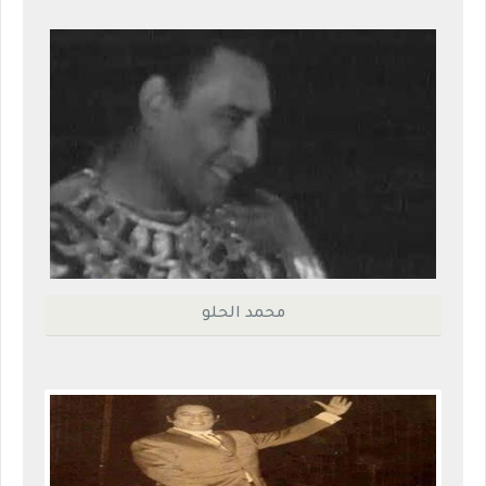
محمد الحلو