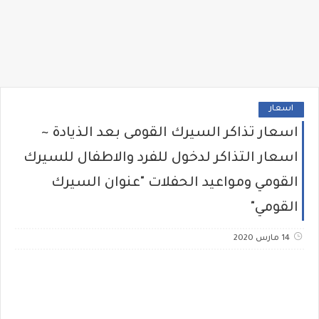
اسعار
اسعار تذاكر السيرك القومى بعد الذيادة ~
اسعار التذاكر لدخول للفرد والاطفال للسيرك
القومي ومواعيد الحفلات "عنوان السيرك
القومي"
14 مارس 2020