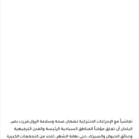
تماشياً مع الإجراءات الاحترازية لضمان صحة وسلامة الزوار،قررت بض
البلدان أن تغلق مؤقتاً المناطق السياحية الرئيسة والمدن الترفيهية
وحدائق الحيوان والسيرك، حتى نهاية الشهر، للحد من التجمعات الكبيرة