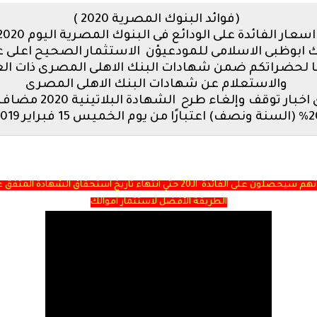
(فوائد البنوك المصرية 2020 )
اسعار الفائدة على الودائع فى البنوك المصرية اليوم 2020
 ابوظبى الاسلامى للمودعيؤن الاستثمار الصحيح اعلى 
والاستعلام عن شهادات البنك الاهلى المصرى
عائد شهادات البنك ال
ارًا من يوم الخميس 15 فبراير 2019.
الطريقة الأفضل لاستثمار أموالك