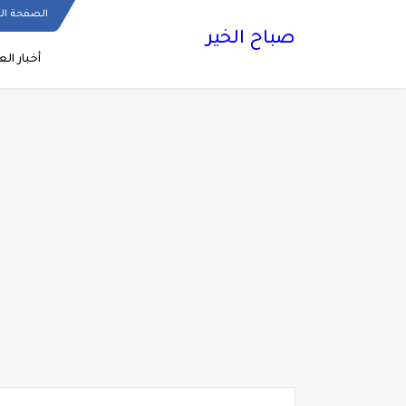
الصفحة ال
صباح الخير
أخبار الع