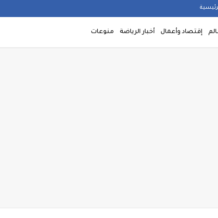
رئيسية
الم
إقتصاد وأعمال
أخبار الرياضة
منوعات