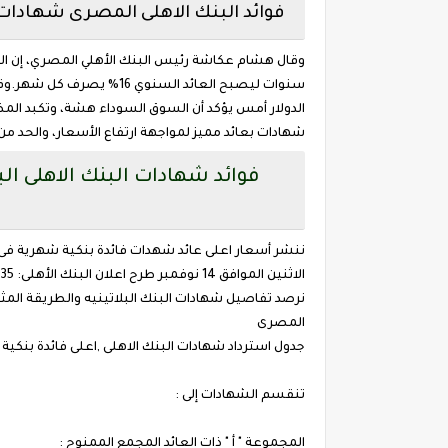
فوائد البنك الاهلى المصرى شهادات 
سنوات ليصبح العائد السن
الدولار أمس يؤكد أن السوق السوداء هشة، وتكبد المض
شهادات بعائد مميز لمواجهة ارتفاع الأسعار، والحد م
ننشر أسعار اعلى عائد شهدات فائدة بنكية شهرية ف
المصرى
جدول استرداد شهادات البنك الاهلى ,اعلى فائدة بنكي
تنقسم الشهادات إلى :
المجموعة " أ " ذات العائد المجمع الممنوح :