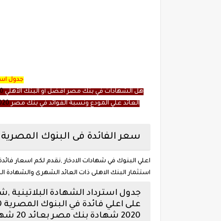
جدول است
هل الشهادات في بنك مصر أفضل أو البنك الأهلي
0
العائد علي المودع ونسبة الفوائد في بنك مصر
020
سعر الفائدة فى البنوك المصرية
اعلي البنوك في شهادات الادخار ,نقدم لكم اسعار فائدة
استثمار البنك الاهلى ذات العائد الشهرى والشهادة ال
جدول استرداد الشهادة البلاتينية 