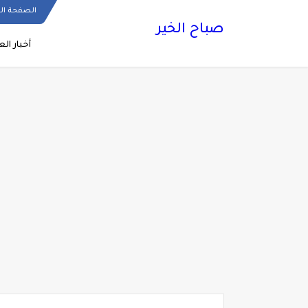
الصفحة ال
صباح الخير
أخبار الع