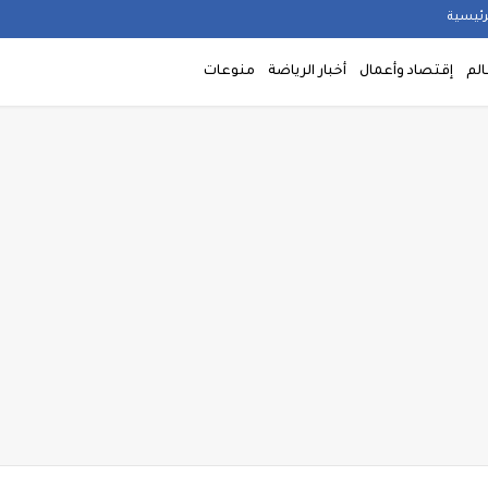
رئيسية
الم
إقتصاد وأعمال
أخبار الرياضة
منوعات