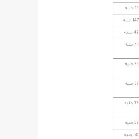
جنيه
1 جنيه
جنيه
جنيه
جنيه
جنيه
جنيه
جنيه
جنيه