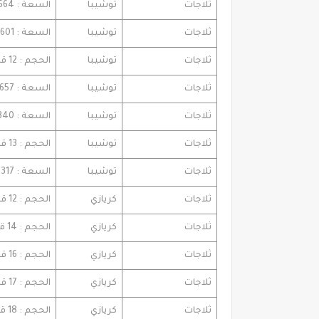
ثلاجات
توشيبا
السعة : 664 لتر . مكونة من 2 باب خواص : النوفروست انفرتر
ثلاجات
توشيبا
السعة : 601 لتر مكونة من 2 باب
ثلاجات
توشيبا
الحجم : 12 قدم
ثلاجات
توشيبا
السعة : 657 . الحجم : 25 قدم
ثلاجات
توشيبا
السعة : 340 لتر . مكونة 3 باب الحجم : 16 قدم
ثلاجات
توشيبا
الحجم : 13 قدم . السعة : 328 لتر مكونة من 2 باب
ثلاجات
توشيبا
السعة : 317 لتر . الحجم : 11 قدم
ثلاجات
كريازي
الحجم : 12 قدم
ثلاجات
كريازي
الحجم : 14 قدم
ثلاجات
كريازي
الحجم : 16 قدم
ثلاجات
كريازي
الحجم : 17 قدم تقنيات : ديجيتال
ثلاجات
كريازي
الحجم : 18 قدم بالمواصفات العادية