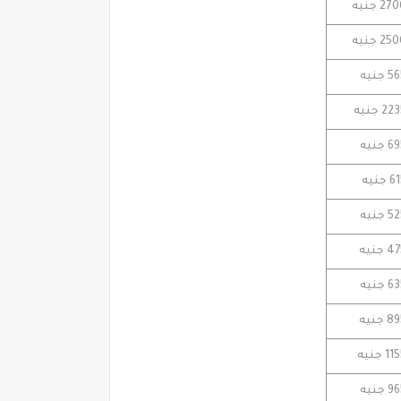
2 جنيه
2 جنيه
جنيه
2 جنيه
جنيه
جنيه
جنيه
جنيه
جنيه
جنيه
 جنيه
جنيه