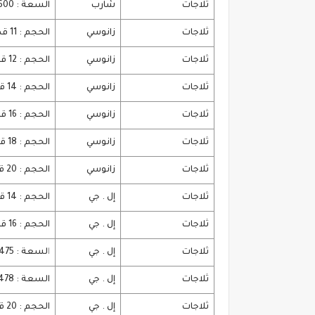
ثلاجات
شارب
السعة : 600 لتر . بلازما + ديجيتال مكونة من 4 باب .
ثلاجات
زانوسي
الحجم : 11 قدم
ثلاجات
زانوسي
الحجم : 12 قدم
ثلاجات
زانوسي
الحجم : 14 قدم .
ثلاجات
زانوسي
الحجم : 16 قدم
ثلاجات
زانوسي
الحجم : 18 قدم
ثلاجات
زانوسي
الحجم : 20 قدم
ثلاجات
إل . جي
الحجم : 14 قدم . تشمل خاصية نوفروست
ثلاجات
إل . جي
الحجم : 16 قدم . تشمل حنفية إمكانيات الديجيتال
ثلاجات
إل . جي
ا
لسعة : 475 لتر . ديجيتال مع النوفروست
ثلاجات
إل . جي
السعة : 478 لتر . تشمل خاصية النوفروست
ثلاجات
إل . جي
الحجم : 20 قدم شاملة خاصية نوفروست