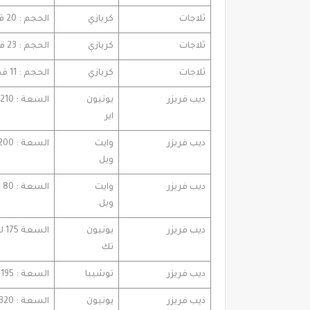
ثلاجات
كريازي
الحجم : 20 قدم موديل : تيربو عادي
ثلاجات
كريازي
الحجم : 23 قدم . تقنيات : الديجيتال
ثلاجات
كريازي
الحجم : 11 قدم
ديب فريزر
يونيون
السعة : 210 لتر
اير
ديب فريزر
وايت
السعة : 200 لتر
ويل
ديب فريزر
وايت
السعة : 80 لتر . مكون من : 4 درج
ويل
ديب فريزر
يونيون
السعة 175 لتر
تك
ديب فريزر
توشيبا
السعة : 195 لتر . مكون من 4 درج
ديب فريزر
يونيون
السعة : 320 لتر