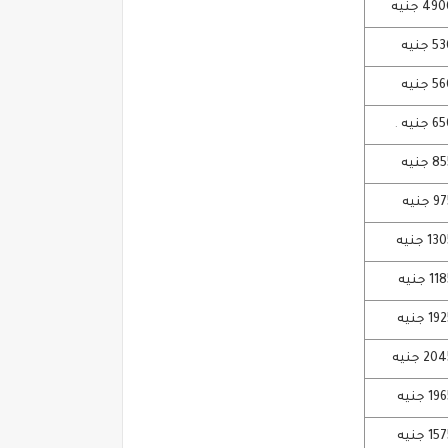
4 جنيه
جنيه
جنيه
جنيه
.
جنيه
جنيه
1 جنيه
 جنيه
 جنيه
2 جنيه
 جنيه
 جنيه