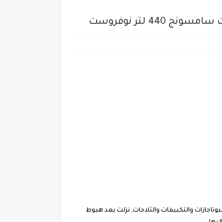
بوتاجازات والتكييفات والثلاجات, نزلت بعد هبوط