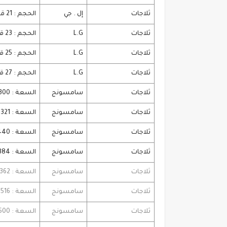
ثلاجات
إل . جي
الحجم : 21 قدم . بالمواصفات الإعتيادية
ثلاجات
L.G
الحجم : 23 قدم . بالإمكانيات العادية
ثلاجات
L.G
الحجم : 25 قدم شامل : نوفروست . شامل : الديجيتال
ثلاجات
L.G
الحجم : 27 قدم . شاملة : لحنفية
ثلاجات
سامسونج
السعة : 300 لتر شاملة : نوفروست
ثلاجات
سامسونج
السعة : 321 لتر . شاملة : ديجيتال
ثلاجات
سامسونج
السعة : 440 لتر . شاملة : نوفروست
ثلاجات
سامسونج
السعة : 384 لتر . شاملة : الديجيتال
ثلاجات
سامسونج
السعة : 362 لتر . خواص: نوفروست . تقنيات : الديجيتال
ثلاجات
سامسونج
السعة : 516 لتر . الحجم : 23 قدم تقنيات : الديجيتال خواص : نوفروست
ثلاجات
سامسونج
السعة : 500 لتر . تقنيات : الديجيتال خواص : نوفروست