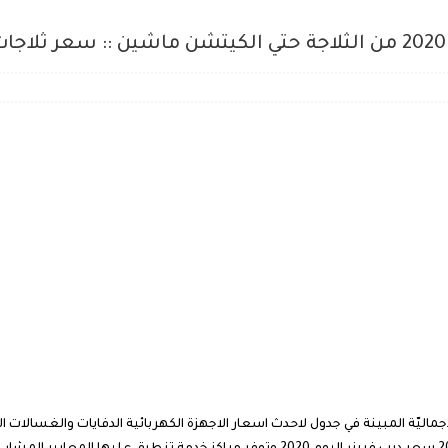
ماليّة المبينة في جدول لاحدث اسعار الاجهزة الكهربائية الدفايات والغسالات ال