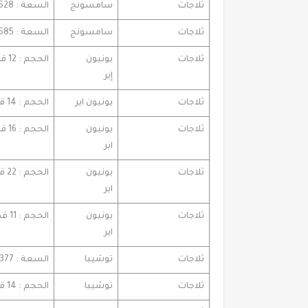
ثلاجات
سامسونج
السعة : 528 لتر . خواص : نوفروست . تقنية : ديجيتال
ثلاجات
سامسونج
السعة : 585 لتر . تقنيات : ديجيتال خواص : نوفروست
ثلاجات
يونيون
الحجم : 12 قدم . تقنيات : الديجيتال خواص : نوفروست
إير
ثلاجات
يونيون اير
الحجم : 14 قدم . خواص : النوفروست
ثلاجات
يونيون
الحجم : 16 قدم . خواص : النوفروست
اير
ثلاجات
يونيون
الحجم : 22 قدم .
اير
ثلاجات
يونيون
الحجم : 11 قدم
اير
ثلاجات
توشيبا
السعة : 377 لتر الحجم : 18 قدم
ثلاجات
توشيبا
الحجم : 14 قدم . السعة : 335 لتر .