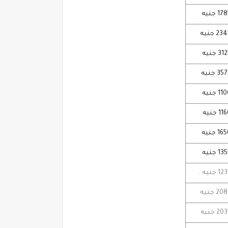
1 جنيه
2 جنيه
 جنيه
3 جنيه
 جنيه
 جنيه
1 جنيه
 جنيه
 جنيه .
2 جنيه
2 جنيه