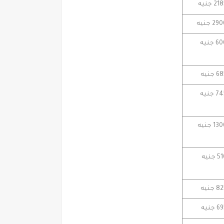
2 جنيه
2 جنيه
جنيه
جنيه
جنيه
1 جنيه
جنيه
جنيه
جنيه