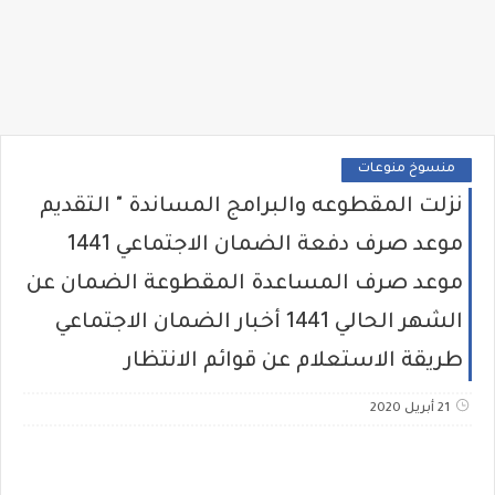
منسوخ منوعات
نزلت المقطوعه والبرامج المساندة " التقديم
موعد صرف دفعة الضمان الاجتماعي 1441
موعد صرف المساعدة المقطوعة الضمان عن
الشهر الحالي 1441 أخبار الضمان الاجتماعي
طريقة الاستعلام عن قوائم الانتظار
21 أبريل 2020