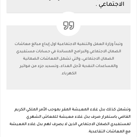
الاجتماعي .
وتبدأ وزارة العمل والتنمية الاجتماعية اول إيداع مبالغ معاشات
الضمان الاجتماعي والبرامج المساندة في حسابات مستفيدي
الضمان الاجتماعي، والتي تشمل المعاشات الضمانية
والمساعدات النقدية لأجل الغذاء، وتسديد جزء من فواتير
الكهرباء.
وتشمل كذلك بدل غلاء المعيشة المقر بموجب الأمر الملكي الكريم
القاضي باستمرار صرف بدل غلاء معيشة للمعاش الشهري
لمستفيدي الضمان الاجتماعي الذين لا يصرف لهم بدل غلاء المعيشة
مع المعاشات التقاعدية.