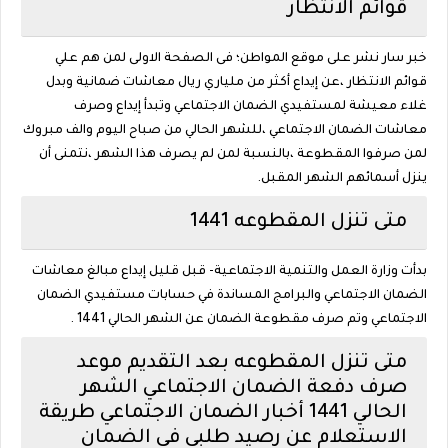
قوائم الانتظار
خبر سار نشر على موقع المواطن؛ فى الصفحة الاولى لمن هم علي
قوائم الانتظار ،عن إيداع أكثر من ملياري ريال معاشات ضمانية وبدل
غلاء معيشة لمستفيدي الضمان الاجتماعي وتبدأ إيداع وصرف
معاشات الضمان الاجتماعي ،للشهر الحالي من صباح اليوم والف مبروك
لمن صرفوا المقطوعة ،بالنسبة لمن لم يصرف هذا الشهر ،نتمنى أن
ينزل أسمائهم الشهر المقبل.
متى تنزل المقطوعه 1441
بدأت وزارة العمل والتنمية الاجتماعية- قبل قليل إيداع مبالغ معاشات
الضمان الاجتماعي والبرامج المساندة في حسابات مستفيدي الضمان
الاجتماعي وتم صرف مقطوعة الضمان عن الشهر الحالي 1441 .
متى تنزل المقطوعه بعد التقديم موعد
صرف دفعة الضمان الاجتماعي الشهر
الحالي 1441 أخبار الضمان الاجتماعي طريقة
الاستعلام عن رصيد طلبي في الضمان