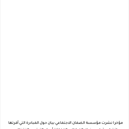
مؤخرا نشرت مؤسسة الضمان الاجتماعي بيان حول المبادرة التي أقرتها