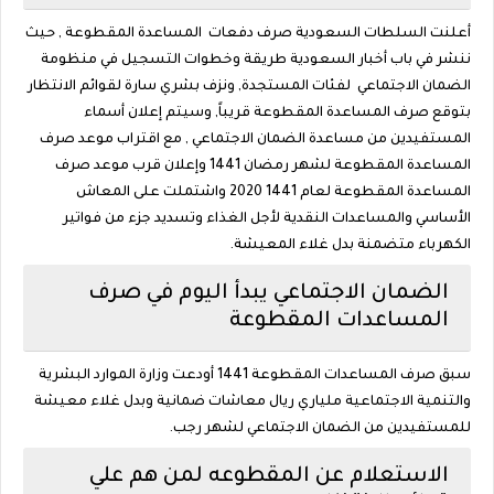
أعلنت السلطات السعودية صرف دفعات المساعدة المقطوعة , حيث
ننشر في باب أخبار السعودية طريقة وخطوات التسجيل في منظومة
الضمان الاجتماعي لفئات المستجدة, ونزف بشري سارة لقوائم الانتظار
بتوقع صرف المساعدة المقطوعة قريباً, وسيتم إعلان أسماء
المستفيدين من مساعدة الضمان الاجتماعي , مع اقتراب موعد صرف
المساعدة المقطوعة لشهر رمضان 1441 وإعلان قرب موعد صرف
المساعدة المقطوعة لعام 1441 2020 واشتملت على المعاش
الأساسي والمساعدات النقدية لأجل الغذاء وتسديد جزء من فواتير
الكهرباء متضمنة بدل غلاء المعيشة.
الضمان الاجتماعي يبدأ اليوم في صرف
المساعدات المقطوعة
سبق صرف المساعدات المقطوعة 1441 أودعت وزارة الموارد البشرية
والتنمية الاجتماعية ملياري ريال معاشات ضمانية وبدل غلاء معيشة
للمستفيدين من الضمان الاجتماعي لشهر رجب.
الاستعلام عن المقطوعه لمن هم علي