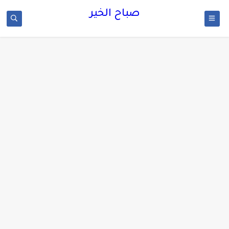
صباح الخير