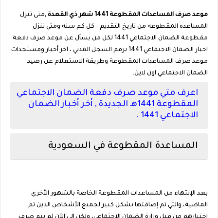
موعد صرف المساعدات المقطوعة 1441 شهر ذي القعدة ,
متى تنزل
المساعده المقطوعه من تاريخ التقديم - كل كم سنه ومتي تنزل
مقطوعة الضمان الاجتماعي 1441 لكل من يسأل عن موعد صرف دفعة
اخبار الضمان الاجتماعي 1441 برقم السجل المدني ، آخر أخبار ومستجدات
موعد صرف المساعدات المقطوعة وطريقة الاستعلام عن رصيد
الضمان الاجتماعي اون لاين.
اعرف متي موعد صرف دفعة الضمان الاجتماعي
المقطوعة 1441هـ الجديدة , أخر أخبار الضمان
الاجتماعي 1441 .
المساعدة المقطوعة في السعودية
بعد الإنتهاء من المساعدات المقطوعة الخاصة بالشهور الأخري
الماضية، والتي تم إضافتها بشكل كبير لجميع الأشخاص الذين تم
اختيارهم من قبل وزارة الضمان الإجتماعي، ولكن إلى الآن لم يتم صرف