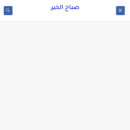
صباح الخير