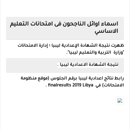
اسماء اوائل الناجحون فى امتحانات التعليم
الاساسي
ظهرت نتيجة الشهادة الإعدادية ليبيا ؛ إدارة الامتحانات
"وزارة التربية والتعليم ليبيا".
نتيجة الشهادة الاعدادية ليبيا .
رابط نتائج اعدادية ليبيا برقم الجلوس (موقع منظومة
الامتحانات) في finalresults 2019 Libya .