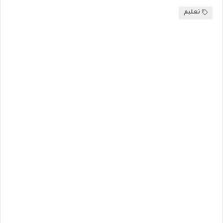
تعليم