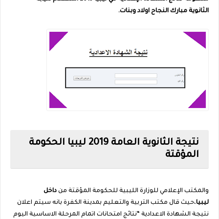
الثانوية
مبارك النجاح اولاد وبنات.
نتيجة الثانوية العامة 2019 ليبيا الحكومة
المؤقتة
والمكتب الإعلامي للوزارة الليبية للحكومة المؤقتة من
داخل
ليبيا
،حيث قال مكتب التربية والتعليم بمدينة الكفرة بانه سيتم اعلان
نتيجة الشهادة الاعدادية “نتائج امتحانات اتمام المرحلة الاساسية اليوم