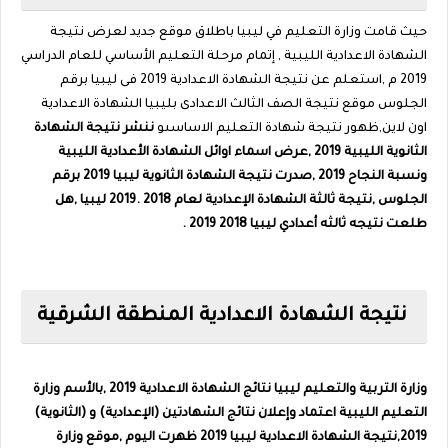
حيث قامت وزارة التعليم في ليبيا باطلاق موقع جديد لعرض نتيجة
الشهادة الاعدادية الليبية , إتمام مرحلة التعليم الأساسي للعام الدراسي
2019 م ,استعلم عن نتيجة الشهادة الاعدادية 2019 فى ليبيا برقم
الجلوس موقع نتيجة الصف الثالث الاعدادى بليبيا الشهادة الاعدادية
اون لاين,ظهور نتيجة شهادة التعليم الاساسىو
ننشر نتيجة الشهادة
الثانوية الليبية 2019 ,عرض اسماء اوائل الشهادة الأعدادية الليبية
ونسبة النجاح 2019 ,صدرت نتيجة الشهادة الثانوية ليبيا 2019 برقم
الجلوس ,نتيجة ثالثة الشهادة الإعدادية لعام 2018 .2019 ليبيا ,هل
طلعت نتيجه ثالثه أعدادي ليبيا 2018 2019 .
نتيجة الشهادة الاعدادية المنطقة الشرقية
وزارة التربية والتعليم ليبيا نتائج الشهادة الاعدادية 2019 ,بالأسم وزارة
التعليم الليبية اعتماد وإعلان نتائج الشهادتين (الإعدادية) و (الثانوية)
2019,نتيجة الشهادة الاعدادية ليبيا 2019 ظهرت اليوم ,موقع وزارة