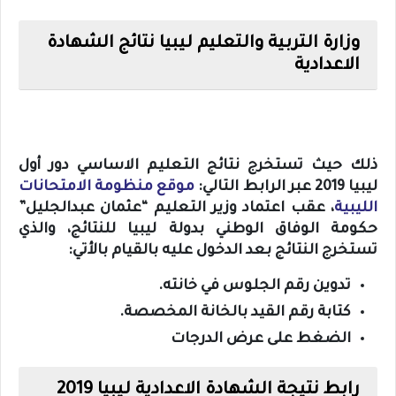
وزارة التربية والتعليم ليبيا نتائج الشهادة
الاعدادية
ذلك حيث تستخرج نتائج التعليم الاساسي دور أول
ليبيا 2019 عبر الرابط التالي:
موقع منظومة الامتحانات
الليبية
، عقب اعتماد وزير التعليم “عثمان عبدالجليل”
حكومة الوفاق الوطني بدولة ليبيا للنتائج، والذي
تستخرج النتائج بعد الدخول عليه بالقيام بالأتي:
تدوين رقم الجلوس في خانته.
كتابة رقم القيد بالخانة المخصصة.
الضغط على عرض الدرجات
رابط نتيجة الشهادة الاعدادية ليبيا 2019