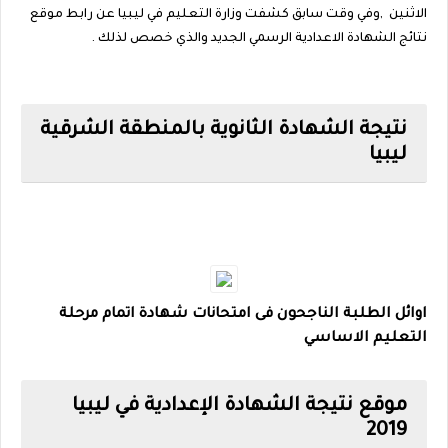
الاثنين ,وفي وقت سابق كشفت وزارة التعليم في ليبيا عن رابط موقع
نتائج الشهادة الاعدادية الرسمي الجديد والذي خصص لذلك .
نتيجة الشهادة الثانوية بالمنطقة الشرقية
ليبيا
اوائل الطلبة الناجحون فى امتحانات شهادة اتمام مرحلة
التعليم الاساسي
موقع نتيجة الشهادة الإعدادية في ليبيا
2019