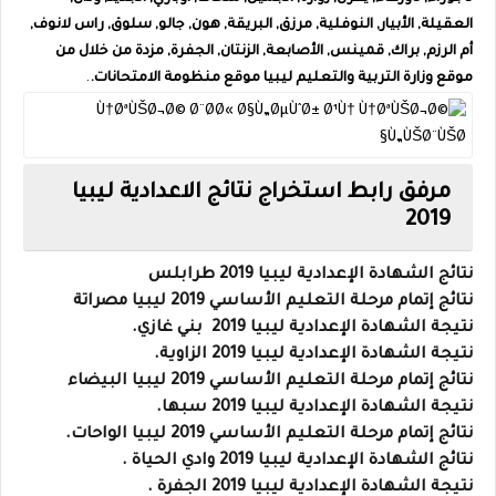
العقيلة, الأبيار‎‎, النوفلية‎‎, مرزق‎‎, البريقة, هون‎‎, جالو‎‎, سلوق‎‎, راس لانوف‎‎,
أم الرزم‎‎, براك‎‎, قمينس‎‎, الأصابعة, الزنتان, الجفرة, مزدة من خلال من
موقع وزارة التربية والتعليم ليبيا موقع منظومة الامتحانات.
.
مرفق رابط استخراج نتائج الاعدادية ليبيا
2019
نتائج الشهادة الإعدادية ليبيا 2019 طرابلس
نتائج إتمام مرحلة التعليم الأساسي 2019 ليبيا مصراتة
نتيجة الشهادة الإعدادية ليبيا 2019 بني غازي.
نتيجة الشهادة الإعدادية ليبيا 2019 الزاوية.
نتائج إتمام مرحلة التعليم الأساسي 2019 ليبيا البيضاء
نتيجة الشهادة الإعدادية ليبيا 2019 سبها.
نتائج إتمام مرحلة التعليم الأساسي 2019 ليبيا الواحات.
نتائج الشهادة الإعدادية ليبيا 2019 وادي الحياة .
نتيجة الشهادة الإعدادية ليبيا 2019 الجفرة .