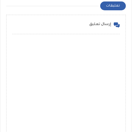
تعليقات
إرسال تعليق