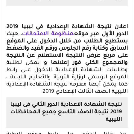
اعلان نتيجة الشهادة الإعدادية في ليبيا 2019
الدور الأول عبر موقع
منظومة الامتحانات
، حيث
يستطيع الطلاب من خلال الدخول على الموقع
السابق وكتابة رقم الجلوس ورقم القيد والضغط
على مربع عرض النتيجة الاستعلام عن النتيجة
والمجموع الكلي فور إعلانها و
يمكن لطلبة
وطالبات الشهادة الإعدادية الدخول علي رابط
الموقع الرسمي لوزارة التربية والتعليم الليبية ،
كما يمكن أيضا معرفة نتيجة الشهادة الإعدادية
الليبية الصف الثالث الإعدادي 2019
نتيجة الشهادة الاعدادية الدور الثاني فى ليبيا
2019 نتيجة الصف التاسع جميع المحافظات
الليبية